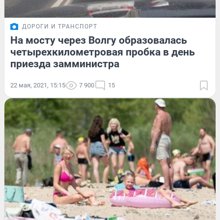
ДОРОГИ И ТРАНСПОРТ
На мосту через Волгу образовалась
четырехкилометровая пробка в день
приезда замминистра
22 мая, 2021, 15:15
7 900
15