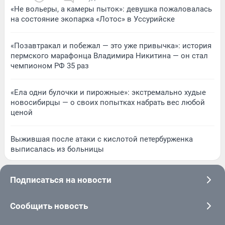
«Не вольеры, а камеры пыток»: девушка пожаловалась
на состояние экопарка «Лотос» в Уссурийске
«Позавтракал и побежал — это уже привычка»: история
пермского марафонца Владимира Никитина — он стал
чемпионом РФ 35 раз
«Ела одни булочки и пирожные»: экстремально худые
новосибирцы — о своих попытках набрать вес любой
ценой
Выжившая после атаки с кислотой петербурженка
выписалась из больницы
Подписаться на новости
Сообщить новость