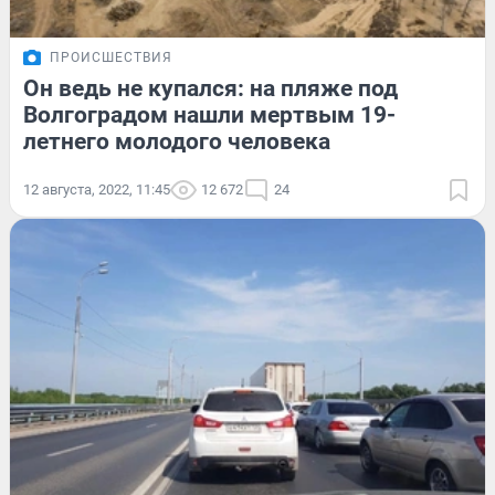
ПРОИСШЕСТВИЯ
Он ведь не купался: на пляже под
Волгоградом нашли мертвым 19-
летнего молодого человека
12 августа, 2022, 11:45
12 672
24