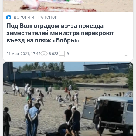
ДОРОГИ И ТРАНСПОРТ
Под Волгоградом из-за приезда
заместителей министра перекроют
въезд на пляж «Бобры»
21 мая, 2021, 17:45
8 023
9