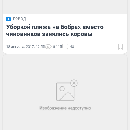
ГОРОД
Уборкой пляжа на Бобрах вместо
чиновников занялись коровы
18 августа, 2017, 12:55
6 115
48