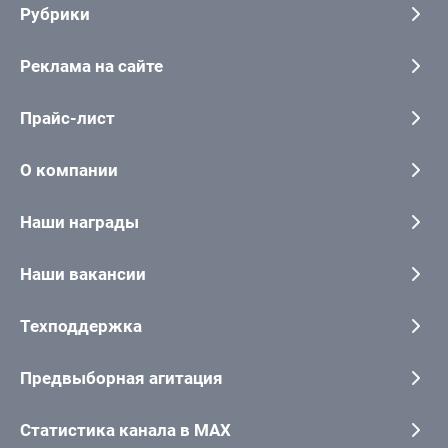
Рубрики
Реклама на сайте
Прайс-лист
О компании
Наши награды
Наши вакансии
Техподдержка
Предвыборная агитация
Статистика канала в MAX