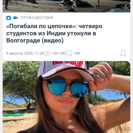
ПРОИСШЕСТВИЯ
«Погибали по цепочке»: четверо
студентов из Индии утонули в
Волгограде (видео)
9 августа, 2020, 11:28
155 190
149