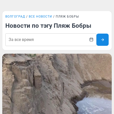
ВОЛГОГРАД
ВСЕ НОВОСТИ
ПЛЯЖ БОБРЫ
Новости по тэгу Пляж Бобры