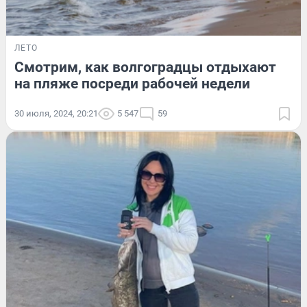
ЛЕТО
Смотрим, как волгоградцы отдыхают
на пляже посреди рабочей недели
30 июля, 2024, 20:21
5 547
59