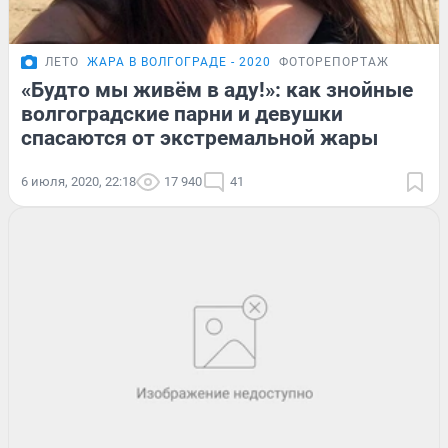
ЛЕТО
ЖАРА В ВОЛГОГРАДЕ - 2020
ФОТОРЕПОРТАЖ
«Будто мы живём в аду!»: как знойные
волгоградские парни и девушки
спасаются от экстремальной жары
6 июля, 2020, 22:18
17 940
41