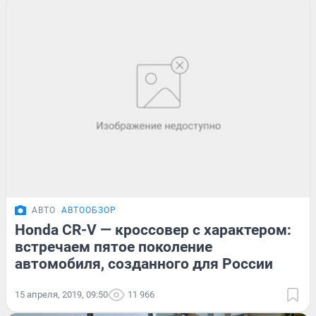
АВТО
АВТООБЗОР
Honda CR-V — кроссовер с характером:
встречаем пятое поколение
автомобиля, созданного для России
15 апреля, 2019, 09:50
11 966