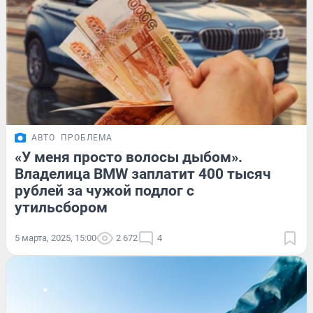
АВТО
ПРОБЛЕМА
«У меня просто волосы дыбом».
Владелица BMW заплатит 400 тысяч
рублей за чужой подлог с
утильсбором
5 марта, 2025, 15:00
2 672
4