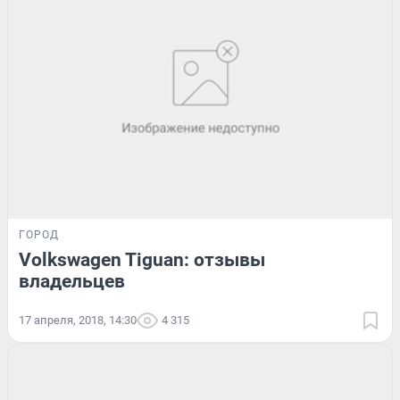
ГОРОД
Volkswagen Tiguan: отзывы
владельцев
17 апреля, 2018, 14:30
4 315