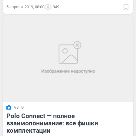
5 апреля, 2019, 08:00
949
АВТО
Polo Connect — полное
взаимопонимание: все фишки
комплектации