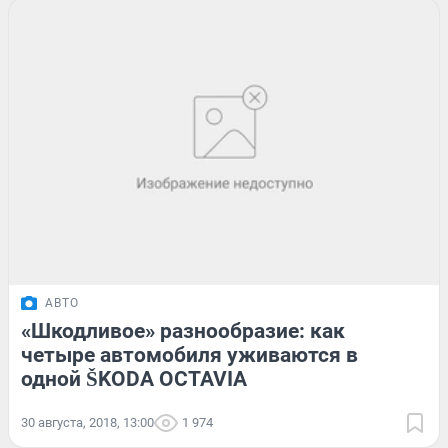
АВТО
«Шкодливое» разнообразие: как
четыре автомобиля уживаются в
одной ŠKODA OCTAVIA
30 августа, 2018, 13:00
1 974