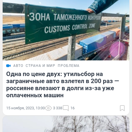
АВТО
СТРАНА И МИР
ПРОБЛЕМА
Одна по цене двух: утильсбор на
заграничные авто взлетел в 200 раз —
россияне влезают в долги из-за уже
оплаченных машин
15 ноября, 2023, 13:00
3 338
16