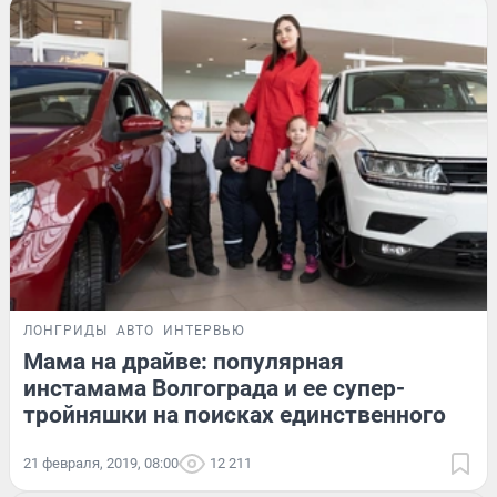
ЛОНГРИДЫ
АВТО
ИНТЕРВЬЮ
Мама на драйве: популярная
инстамама Волгограда и ее супер-
тройняшки на поисках единственного
21 февраля, 2019, 08:00
12 211