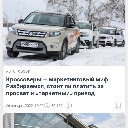
АВТО
ОБЗОР
Кроссоверы — маркетинговый миф.
Разбираемся, стоит ли платить за
просвет и «паркетный» привод
26 января, 2022, 10:00
30 960
9