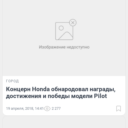
ГОРОД
Концерн Honda обнародовал награды,
достижения и победы модели Pilot
19 апреля, 2018, 14:41
2 277