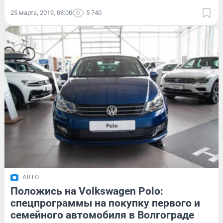
25 марта, 2019, 08:00
5 740
АВТО
Положись на Volkswagen Polo:
спецпрограммы на покупку первого и
семейного автомобиля в Волгограде