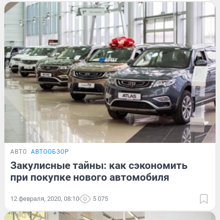
АВТО
АВТООБЗОР
Закулисные тайны: как сэкономить
при покупке нового автомобиля
12 февраля, 2020, 08:10
5 075