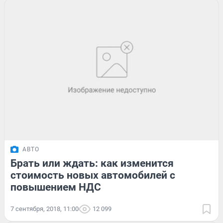
АВТО
Брать или ждать: как изменится
стоимость новых автомобилей с
повышением НДС
7 сентября, 2018, 11:00
12 099