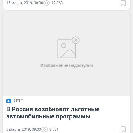
15 марта, 2019, 08:00
12 368
АВТО
В России возобновят льготные
автомобильные программы
6 марта, 2019, 09:00
3 581