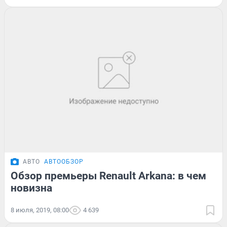
АВТО
АВТООБЗОР
Обзор премьеры Renault Arkana: в чем
новизна
8 июля, 2019, 08:00
4 639