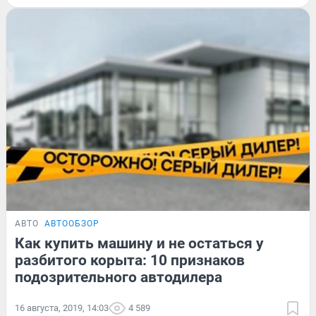
АВТО
АВТООБЗОР
Как купить машину и не остаться у
разбитого корыта: 10 признаков
подозрительного автодилера
16 августа, 2019, 14:03
4 589