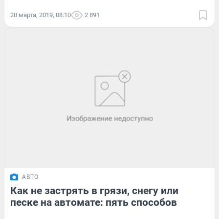
20 марта, 2019, 08:10
2 891
АВТО
Как не застрять в грязи, снегу или
песке на автомате: пять способов