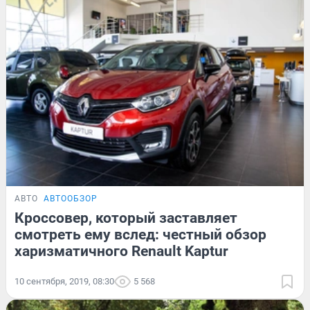
АВТО
АВТООБЗОР
Кроссовер, который заставляет
смотреть ему вслед: честный обзор
харизматичного Renault Kaptur
10 сентября, 2019, 08:30
5 568