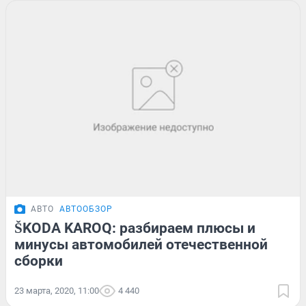
АВТО
АВТООБЗОР
ŠKODA KAROQ: разбираем плюсы и
минусы автомобилей отечественной
сборки
23 марта, 2020, 11:00
4 440