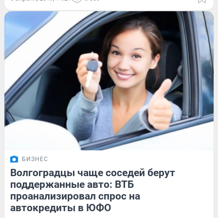
БИЗНЕС
Волгоградцы чаще соседей берут
поддержанные авто: ВТБ
проанализировал спрос на
автокредиты в ЮФО