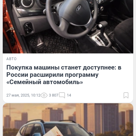
АВТО
Покупка машины станет доступнее: в
России расширили программу
«Семейный автомобиль»
27 мая, 2025, 10:12
3 807
14