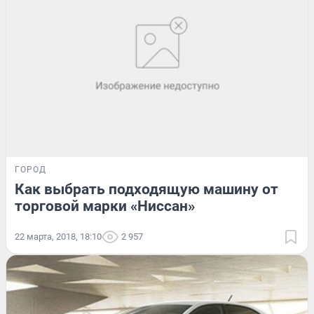
ГОРОД
Как выбрать подходящую машину от
торговой марки «Ниссан»
22 марта, 2018, 18:10
2 957