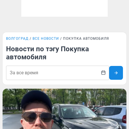
ВОЛГОГРАД
ВСЕ НОВОСТИ
ПОКУПКА АВТОМОБИЛЯ
Новости по тэгу Покупка
автомобиля