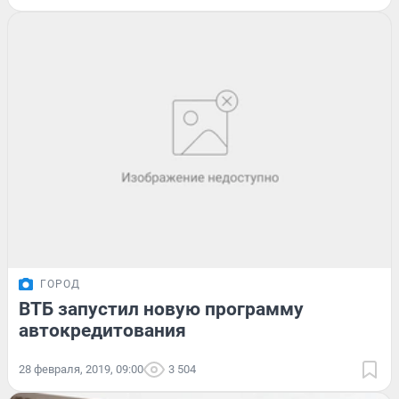
ГОРОД
ВТБ запустил новую программу
автокредитования
28 февраля, 2019, 09:00
3 504