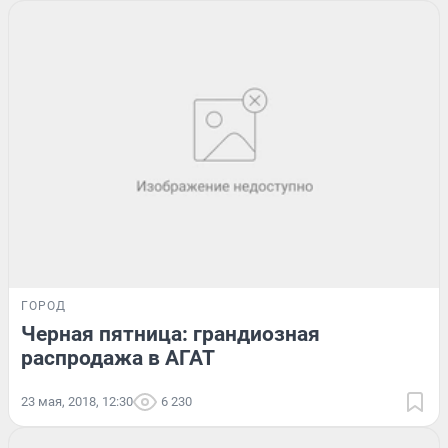
ГОРОД
Черная пятница: грандиозная
распродажа в АГАТ
23 мая, 2018, 12:30
6 230