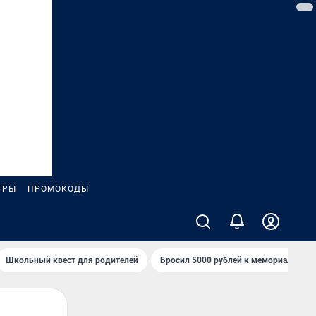
ГРЫ
ПРОМОКОДЫ
Школьный квест для родителей
Бросил 5000 рублей к мемориалу «Ст