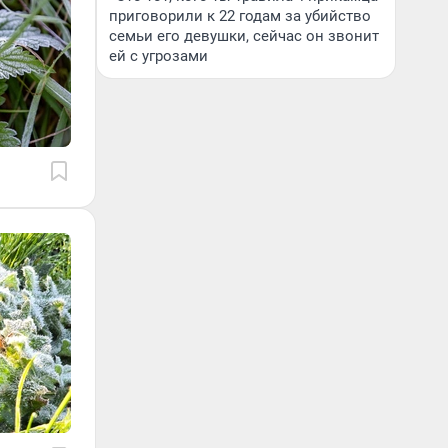
приговорили к 22 годам за убийство
семьи его девушки, сейчас он звонит
ей с угрозами