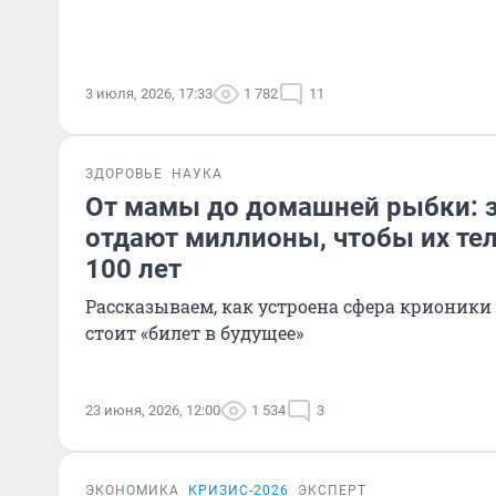
3 июля, 2026, 17:33
1 782
11
ЗДОРОВЬЕ
НАУКА
От мамы до домашней рыбки: 
отдают миллионы, чтобы их те
100 лет
Рассказываем, как устроена сфера крионики 
стоит «билет в будущее»
23 июня, 2026, 12:00
1 534
3
ЭКОНОМИКА
КРИЗИС-2026
ЭКСПЕРТ