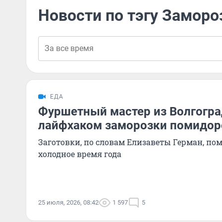
Новости по тэгу Заморо
ЕДА
Фуршетный мастер из Волгогра
лайфхаком заморозки помидор
Заготовки, по словам Елизаветы Герман, по
холодное время года
25 июля, 2026, 08:42
1 597
5