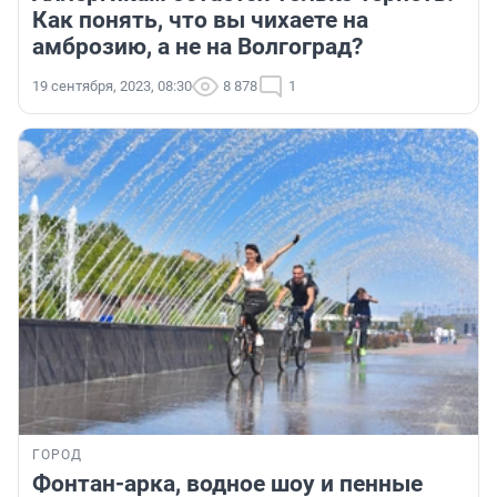
Как понять, что вы чихаете на
амброзию, а не на Волгоград?
19 сентября, 2023, 08:30
8 878
1
ГОРОД
Фонтан-арка, водное шоу и пенные