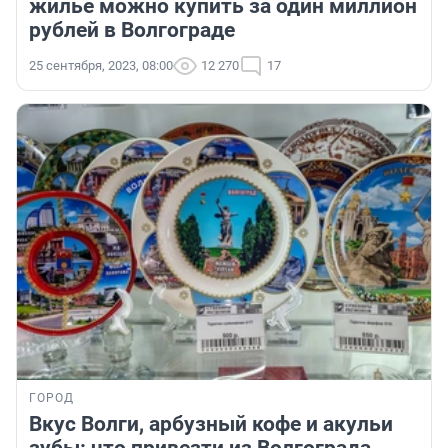
жилье можно купить за один миллион
рублей в Волгограде
25 сентября, 2023, 08:00
12 270
17
ГОРОД
Вкус Волги, арбузный кофе и акульи