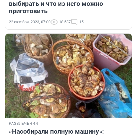
выбирать и что из него можно
приготовить
22 октября, 2023, 07:00
18 537
15
РАЗВЛЕЧЕНИЯ
«Насобирали полную машину»: