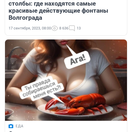
столбы: где находятся самые
красивые действующие фонтаны
Волгограда
17 сентября, 2023, 08:00
8 636
13
ЕДА