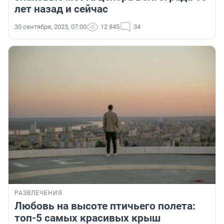
лет назад и сейчас
30 сентября, 2023, 07:00
12 845
34
РАЗВЛЕЧЕНИЯ
Любовь на высоте птичьего полета:
топ-5 самых красивых крыш