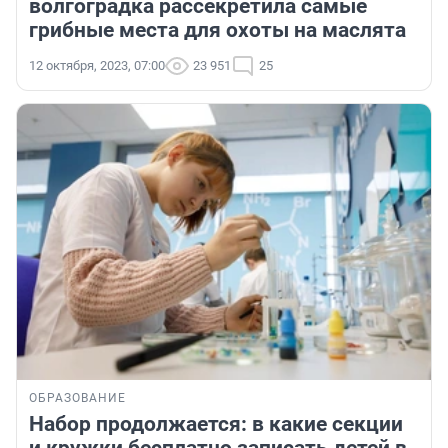
волгоградка рассекретила самые
грибные места для охоты на маслята
12 октября, 2023, 07:00
23 951
25
ОБРАЗОВАНИЕ
Набор продолжается: в какие секции