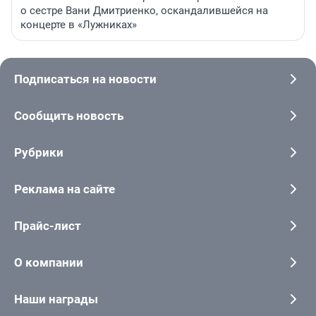
о сестре Вани Дмитриенко, оскандалившейся на
концерте в «Лужниках»
Подписаться на новости
Сообщить новость
Рубрики
Реклама на сайте
Прайс-лист
О компании
Наши награды