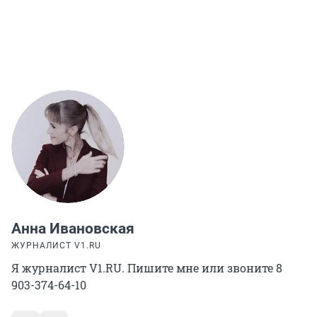
Анна Ивановская
ЖУРНАЛИСТ V1.RU
Я журналист V1.RU. Пишите мне или звоните 8
903-374-64-10