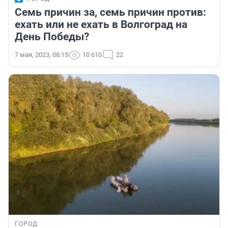
Семь причин за, семь причин против:
ехать или не ехать в Волгоград на
День Победы?
7 мая, 2023, 08:15
10 610
22
ГОРОД