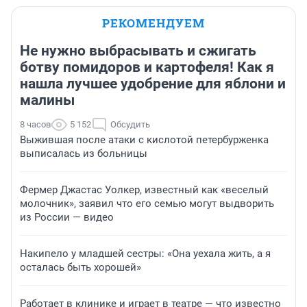
РЕКОМЕНДУЕМ
Не нужно выбрасывать и сжигать
ботву помидоров и картофеля! Как я
нашла лучшее удобрение для яблони и
малины
8 часов
5 152
Обсудить
Выжившая после атаки с кислотой петербурженка
выписалась из больницы
Фермер Джастас Уолкер, известный как «веселый
молочник», заявил что его семью могут выдворить
из России — видео
Накипело у младшей сестры: «Она уехала жить, а я
осталась быть хорошей»
Работает в клинике и играет в театре — что известно