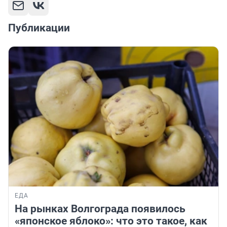
Публикации
ЕДА
На рынках Волгограда появилось
«японское яблоко»: что это такое, как