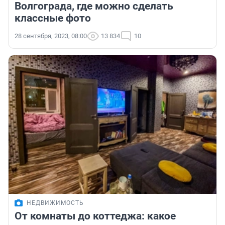
Волгограда, где можно сделать
классные фото
28 сентября, 2023, 08:00
13 834
10
НЕДВИЖИМОСТЬ
От комнаты до коттеджа: какое