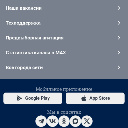
Наши вакансии
Техподдержка
Предвыборная агитация
Статистика канала в MAX
Все города сети
Мобильное приложение
Google Play
App Store
Мы в соцсетях