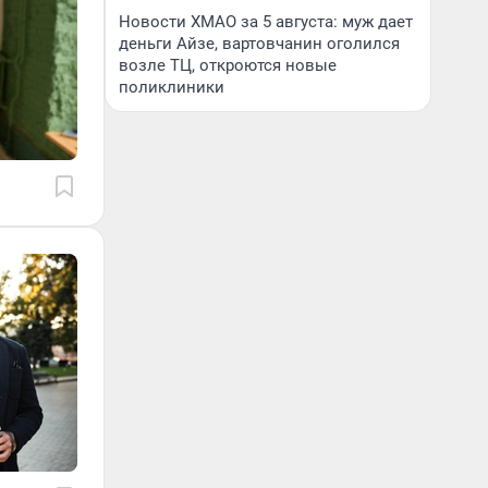
Новости ХМАО за 5 августа: муж дает
деньги Айзе, вартовчанин оголился
возле ТЦ, откроются новые
поликлиники