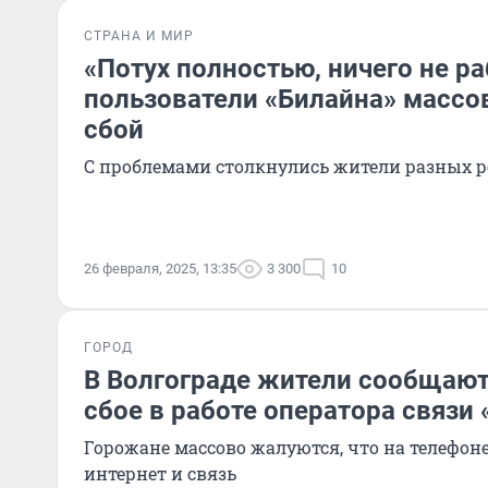
СТРАНА И МИР
«Потух полностью, ничего не ра
пользователи «Билайна» массо
сбой
С проблемами столкнулись жители разных 
26 февраля, 2025, 13:35
3 300
10
ГОРОД
В Волгограде жители сообщают
сбое в работе оператора связи
Горожане массово жалуются, что на телефо
интернет и связь