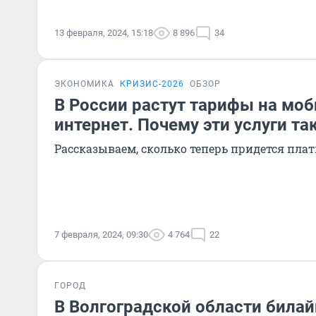
13 февраля, 2024, 15:18
8 896
34
ЭКОНОМИКА
КРИЗИС-2026
ОБЗОР
В России растут тарифы на моб
интернет. Почему эти услуги та
Рассказываем, сколько теперь придется пла
7 февраля, 2024, 09:30
4 764
22
ГОРОД
В Волгоградской области била