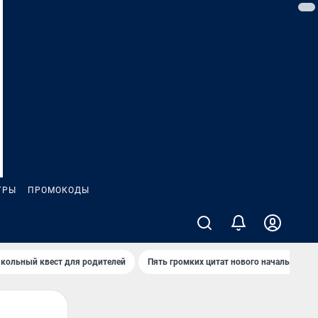
ГРЫ
ПРОМОКОДЫ
кольный квест для родителей
Пять громких цитат нового начальника 