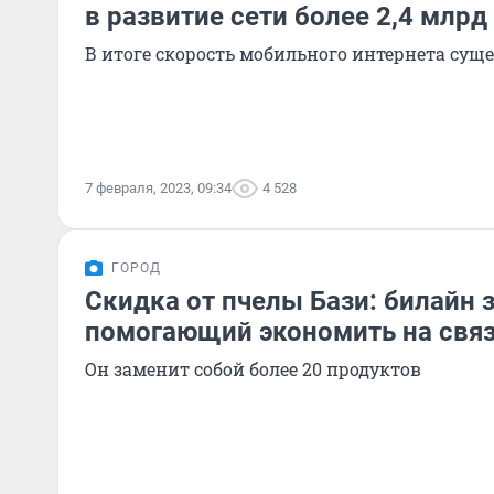
в развитие сети более 2,4 млрд
В итоге скорость мобильного интернета сущ
7 февраля, 2023, 09:34
4 528
ГОРОД
Скидка от пчелы Бази: билайн 
помогающий экономить на свя
Он заменит собой более 20 продуктов