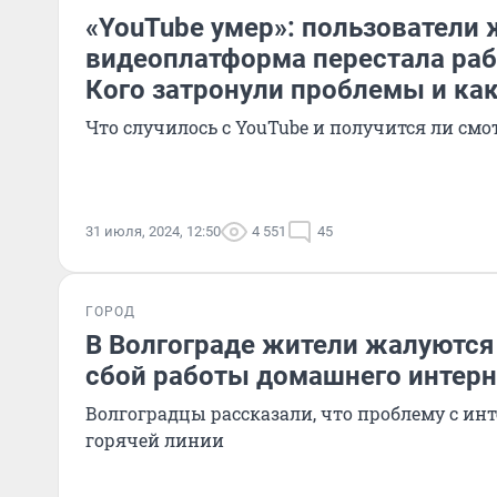
«YouTube умер»: пользователи 
видеоплатформа перестала раб
Кого затронули проблемы и как
Что случилось с YouTube и получится ли смо
31 июля, 2024, 12:50
4 551
45
ГОРОД
В Волгограде жители жалуются
сбой работы домашнего интерн
Волгоградцы рассказали, что проблему с ин
горячей линии