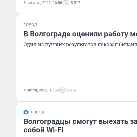
8 августа, 2022, 16:56
5 517
ГОРОД
В Волгограде оценили работу м
Один из лучших результатов показал билай
4 июля, 2022, 16:50
2 957
ГОРОД
Волгоградцы смогут выехать за 
собой Wi-Fi