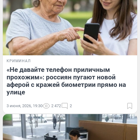
КРИМИНАЛ
«Не давайте телефон приличным
прохожим»: россиян пугают новой
аферой с кражей биометрии прямо на
улице
3 июня, 2026, 19:30
2 472
2