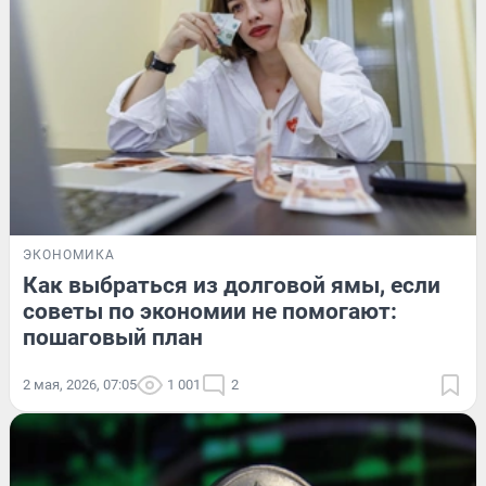
ЭКОНОМИКА
Как выбраться из долговой ямы, если
советы по экономии не помогают:
пошаговый план
2 мая, 2026, 07:05
1 001
2