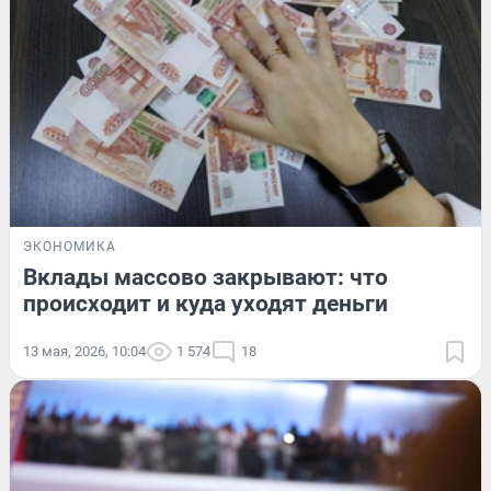
ЭКОНОМИКА
Вклады массово закрывают: что
происходит и куда уходят деньги
13 мая, 2026, 10:04
1 574
18