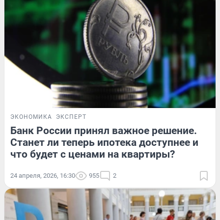
ЭКОНОМИКА
ЭКСПЕРТ
Банк России принял важное решение.
Станет ли теперь ипотека доступнее и
что будет с ценами на квартиры?
24 апреля, 2026, 16:30
955
2