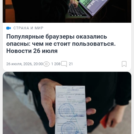
СТРАНА И МИР
Популярные браузеры оказались
опасны: чем не стоит пользоваться.
Новости 26 июля
26 июля, 2026, 20:00
1 208
21