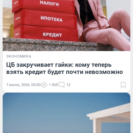
ЭКОНОМИКА
ЦБ закручивает гайки: кому теперь
взять кредит будет почти невозможно
7 июня, 2026, 09:00
1 905
13