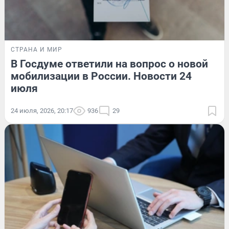
СТРАНА И МИР
В Госдуме ответили на вопрос о новой
мобилизации в России. Новости 24
июля
24 июля, 2026, 20:17
936
29