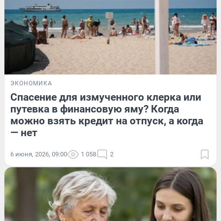
ЭКОНОМИКА
Спасение для измученного клерка или
путевка в финансовую яму? Когда
можно взять кредит на отпуск, а когда
— нет
6 июня, 2026, 09:00
1 058
2