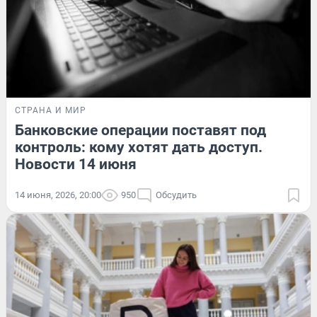
СТРАНА И МИР
Банковские операции поставят под
контроль: кому хотят дать доступ.
Новости 14 июня
14 июня, 2026, 20:00
950
Обсудить