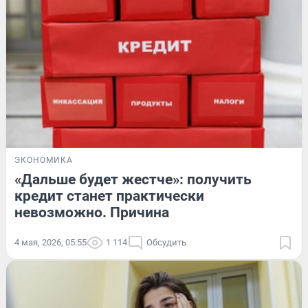
ЭКОНОМИКА
«Дальше будет жестче»: получить
кредит станет практически
невозможно. Причина
4 мая, 2026, 05:55
1 114
Обсудить