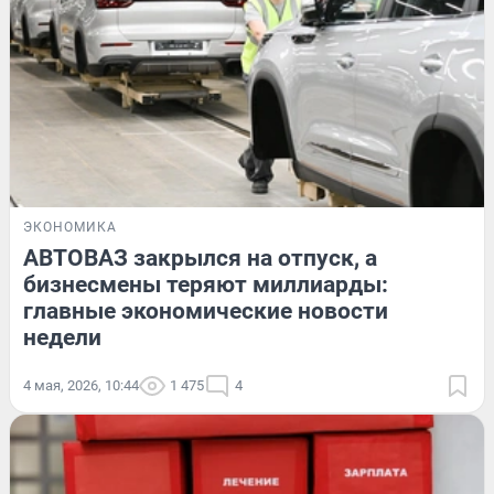
ЭКОНОМИКА
АВТОВАЗ закрылся на отпуск, а
бизнесмены теряют миллиарды:
главные экономические новости
недели
4 мая, 2026, 10:44
1 475
4