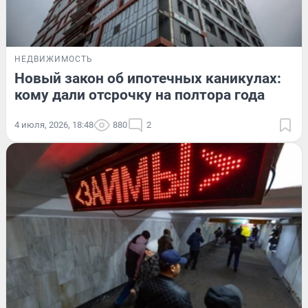
НЕДВИЖИМОСТЬ
Новый закон об ипотечных каникулах:
кому дали отсрочку на полтора года
4 июля, 2026, 18:48
880
2