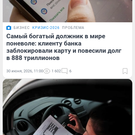
БИЗНЕС
КРИЗИС-2026
ПРОБЛЕМА
Самый богатый должник в мире
поневоле: клиенту банка
заблокировали карту и повесили долг
в 888 триллионов
30 июня, 2026, 11:00
1 602
6