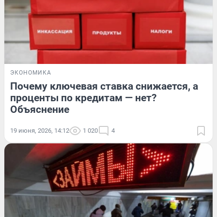
ЭКОНОМИКА
Почему ключевая ставка снижается, а
проценты по кредитам — нет?
Объяснение
19 июня, 2026, 14:12
1 020
4