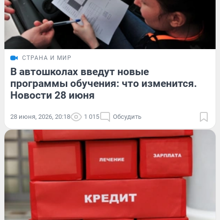
СТРАНА И МИР
В автошколах введут новые
программы обучения: что изменится.
Новости 28 июня
28 июня, 2026, 20:18
1 015
Обсудить