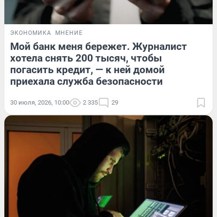
ЭКОНОМИКА
МНЕНИЕ
Мой банк меня бережет. Журналист
хотела снять 200 тысяч, чтобы
погасить кредит, — к ней домой
приехала служба безопасности
30 июля, 2026, 10:00
2 335
29