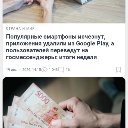
СТРАНА И МИР
Популярные смартфоны исчезнут,
приложения удалили из Google Play, а
пользователей переведут на
госмессенджеры: итоги недели
19 июля, 2026, 14:15
1 043
16