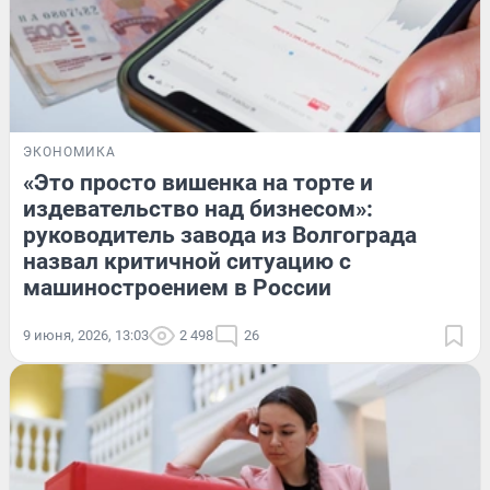
ЭКОНОМИКА
«Это просто вишенка на торте и
издевательство над бизнесом»:
руководитель завода из Волгограда
назвал критичной ситуацию с
машиностроением в России
9 июня, 2026, 13:03
2 498
26