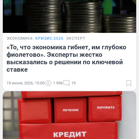
ЭКОНОМИКА
КРИЗИС-2026
ЭКСПЕРТ
«То, что экономика гибнет, им глубоко
фиолетово». Эксперты жестко
высказались о решении по ключевой
ставке
19 июня, 2026, 15:00
1 996
19