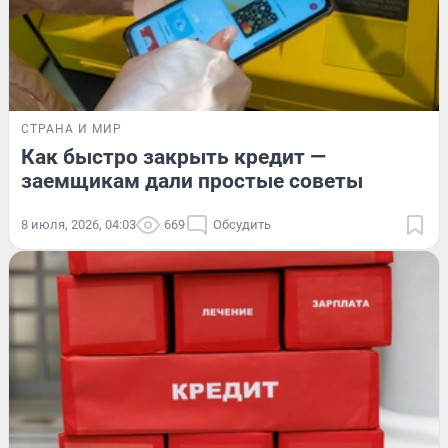
СТРАНА И МИР
Как быстро закрыть кредит —
заемщикам дали простые советы
8 июля, 2026, 04:03
669
Обсудить