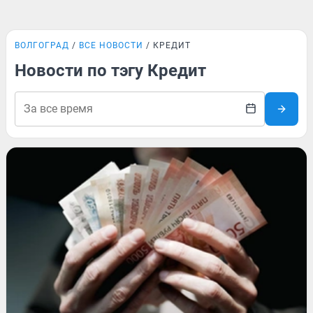
ВОЛГОГРАД
ВСЕ НОВОСТИ
КРЕДИТ
Новости по тэгу Кредит