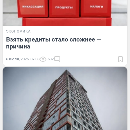
ЭКОНОМИКА
Взять кредиты стало сложнее —
причина
6 июля, 2026, 07:08
632
1