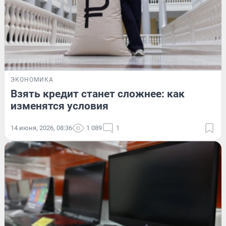
ЭКОНОМИКА
Взять кредит станет сложнее: как
изменятся условия
14 июня, 2026, 08:36
1 089
1