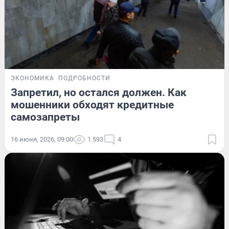
ЭКОНОМИКА
ПОДРОБНОСТИ
Запретил, но остался должен. Как
мошенники обходят кредитные
самозапреты
16 июня, 2026, 09:00
1 593
4