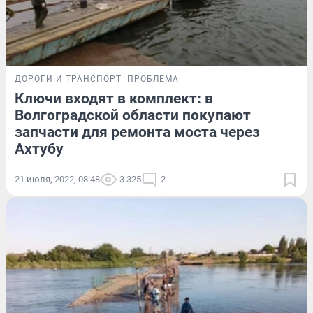
ДОРОГИ И ТРАНСПОРТ
ПРОБЛЕМА
Ключи входят в комплект: в
Волгоградской области покупают
запчасти для ремонта моста через
Ахтубу
21 июля, 2022, 08:48
3 325
2