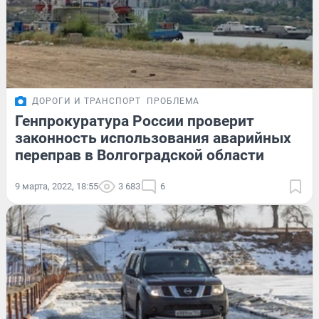
ДОРОГИ И ТРАНСПОРТ
ПРОБЛЕМА
Генпрокуратура России проверит
законность использования аварийных
переправ в Волгоградской области
9 марта, 2022, 18:55
3 683
6