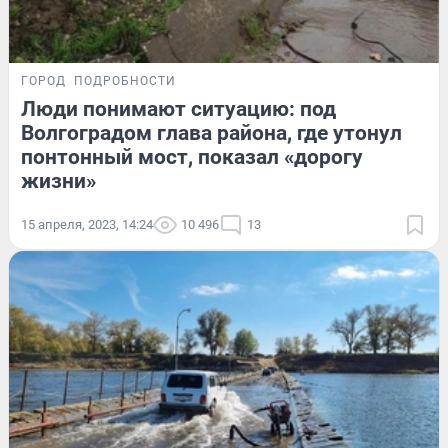
ГОРОД
ПОДРОБНОСТИ
Люди понимают ситуацию: под
Волгоградом глава района, где утонул
понтонный мост, показал «дорогу
жизни»
15 апреля, 2023, 14:24
10 496
13