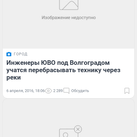
ГОРОД
Инженеры ЮВО под Волгоградом
учатся перебрасывать технику через
реки
6 апреля, 2016, 18:06
2 289
Обсудить