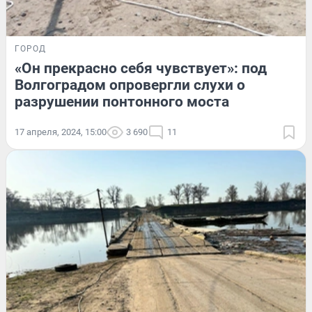
ГОРОД
«Он прекрасно себя чувствует»: под
Волгоградом опровергли слухи о
разрушении понтонного моста
17 апреля, 2024, 15:00
3 690
11