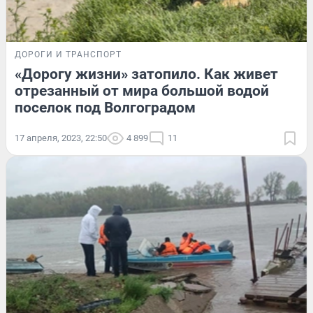
ДОРОГИ И ТРАНСПОРТ
«Дорогу жизни» затопило. Как живет
отрезанный от мира большой водой
поселок под Волгоградом
17 апреля, 2023, 22:50
4 899
11