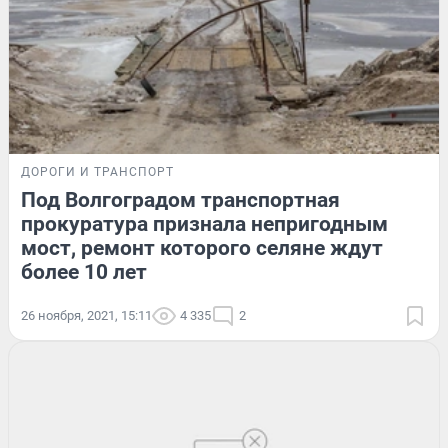
ДОРОГИ И ТРАНСПОРТ
Под Волгоградом транспортная
прокуратура признала непригодным
мост, ремонт которого селяне ждут
более 10 лет
26 ноября, 2021, 15:11
4 335
2