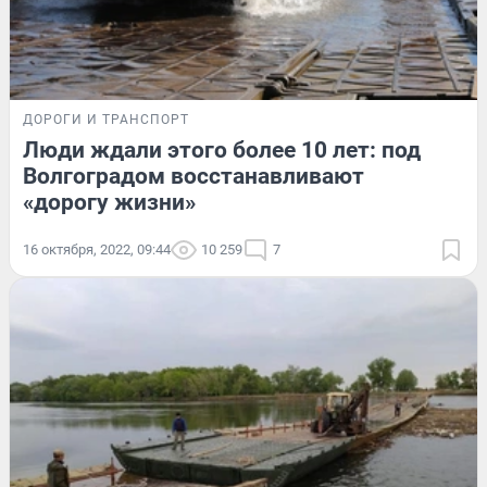
ДОРОГИ И ТРАНСПОРТ
Люди ждали этого более 10 лет: под
Волгоградом восстанавливают
«дорогу жизни»
16 октября, 2022, 09:44
10 259
7