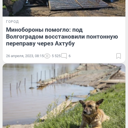
ГОРОД
Минобороны помогло: под
Волгоградом восстановили понтонную
переправу через Ахтубу
26 апреля, 2023, 08:15
5 525
6