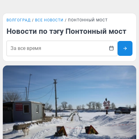
ВОЛГОГРАД
ВСЕ НОВОСТИ
ПОНТОННЫЙ МОСТ
Новости по тэгу Понтонный мост