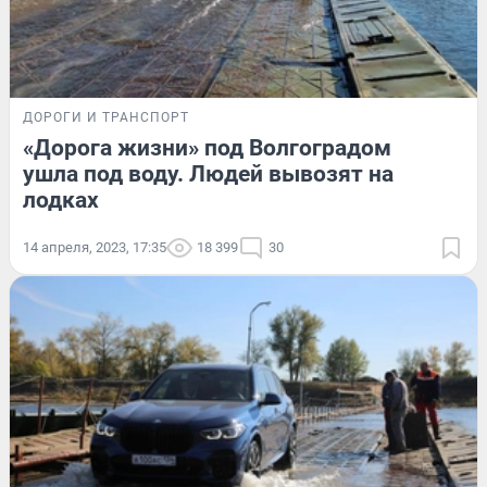
ДОРОГИ И ТРАНСПОРТ
«Дорога жизни» под Волгоградом
ушла под воду. Людей вывозят на
лодках
14 апреля, 2023, 17:35
18 399
30