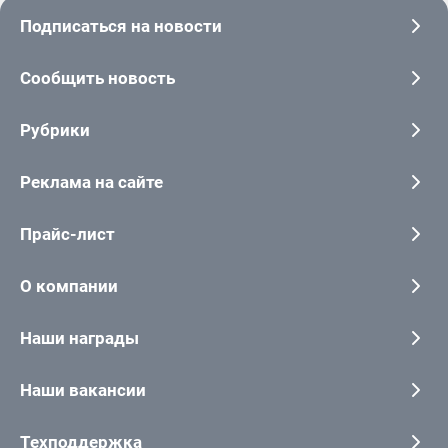
Подписаться на новости
Сообщить новость
Рубрики
Реклама на сайте
Прайс-лист
О компании
Наши награды
Наши вакансии
Техподдержка