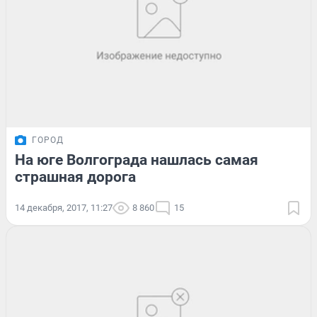
ГОРОД
На юге Волгограда нашлась самая
страшная дорога
14 декабря, 2017, 11:27
8 860
15