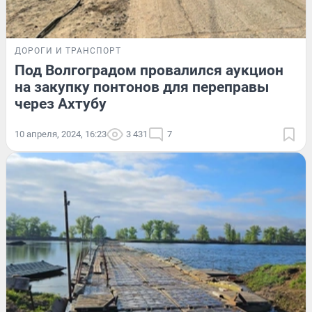
ДОРОГИ И ТРАНСПОРТ
Под Волгоградом провалился аукцион
на закупку понтонов для переправы
через Ахтубу
10 апреля, 2024, 16:23
3 431
7