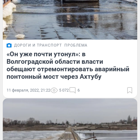
ДОРОГИ И ТРАНСПОРТ
ПРОБЛЕМА
«Он уже почти утонул»: в
Волгоградской области власти
обещают отремонтировать аварийный
понтонный мост через Ахтубу
11 февраля, 2022, 21:22
5 072
6