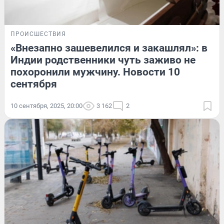
ПРОИСШЕСТВИЯ
«Внезапно зашевелился и закашлял»: в
Индии родственники чуть заживо не
похоронили мужчину. Новости 10
сентября
10 сентября, 2025, 20:00
3 162
2