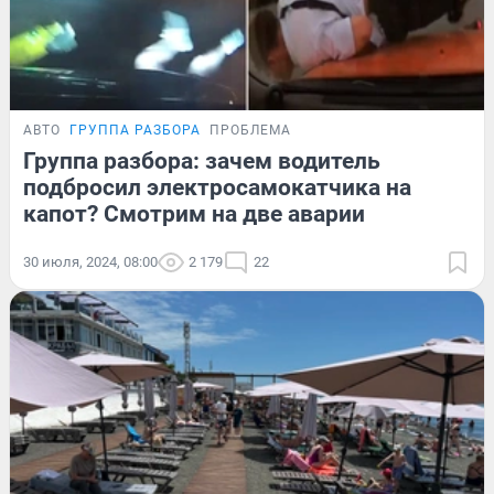
АВТО
ГРУППА РАЗБОРА
ПРОБЛЕМА
Группа разбора: зачем водитель
подбросил электросамокатчика на
капот? Смотрим на две аварии
30 июля, 2024, 08:00
2 179
22