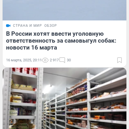
СТРАНА И МИР
ОБЗОР
В России хотят ввести уголовную
ответственность за самовыгул собак:
новости 16 марта
16 марта, 2025, 20:11
2 917
30