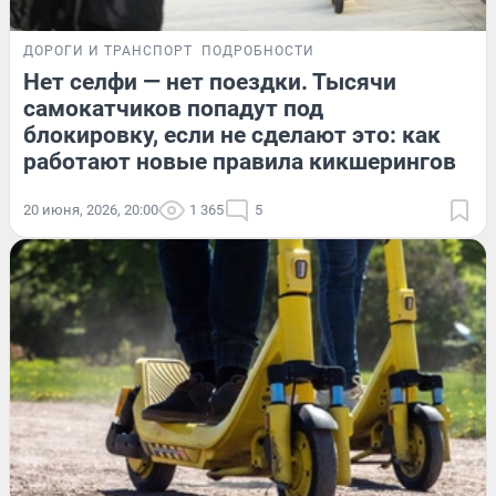
ДОРОГИ И ТРАНСПОРТ
ПОДРОБНОСТИ
Нет селфи — нет поездки. Тысячи
самокатчиков попадут под
блокировку, если не сделают это: как
работают новые правила кикшерингов
20 июня, 2026, 20:00
1 365
5