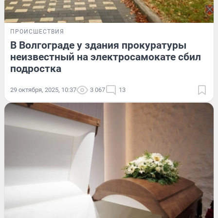
ПРОИСШЕСТВИЯ
В Волгограде у здания прокуратуры
неизвестный на электросамокате сбил
подростка
29 октября, 2025, 10:37
3 067
13