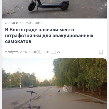
ДОРОГИ И ТРАНСПОРТ
В Волгограде назвали место
штрафстоянки для эвакуированных
самокатов
2 августа, 2025, 11:50
3 742
27