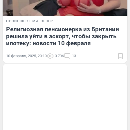
ПРОИСШЕСТВИЯ
ОБЗОР
Религиозная пенсионерка из Британии
решила уйти в эскорт, чтобы закрыть
ипотеку: новости 10 февраля
10 февраля, 2025, 20:10
3 796
13