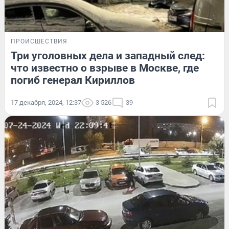
ПРОИСШЕСТВИЯ
Три уголовных дела и западный след:
что известно о взрыве в Москве, где
погиб генерал Кириллов
17 декабря, 2024, 12:37
3 526
39