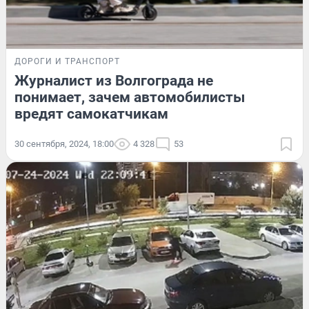
ДОРОГИ И ТРАНСПОРТ
Журналист из Волгограда не
понимает, зачем автомобилисты
вредят самокатчикам
30 сентября, 2024, 18:00
4 328
53