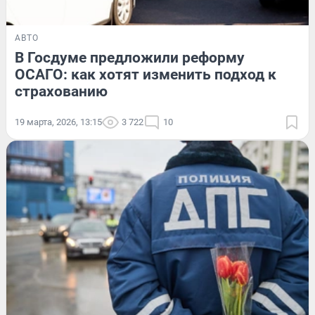
АВТО
В Госдуме предложили реформу
ОСАГО: как хотят изменить подход к
страхованию
19 марта, 2026, 13:15
3 722
10