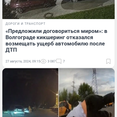
ДОРОГИ И ТРАНСПОРТ
«Предложили договориться миром»: в
Волгограде кикшеринг отказался
возмещать ущерб автомобилю после
ДТП
27 августа, 2024, 09:15
3 087
7