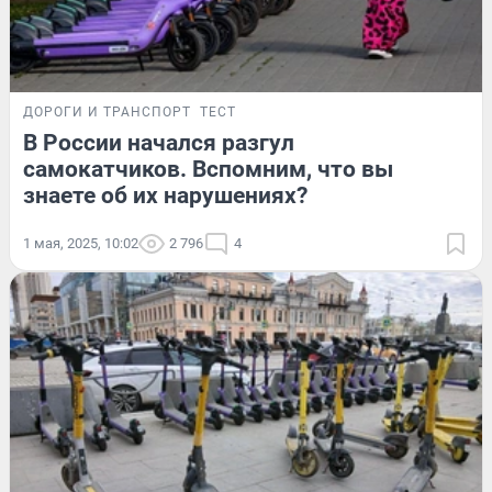
ДОРОГИ И ТРАНСПОРТ
ТЕСТ
В России начался разгул
самокатчиков. Вспомним, что вы
знаете об их нарушениях?
1 мая, 2025, 10:02
2 796
4