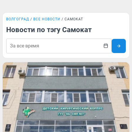
ВОЛГОГРАД
ВСЕ НОВОСТИ
САМОКАТ
Новости по тэгу Самокат