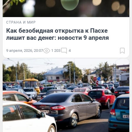
СТРАНА И МИР
Как безобидная открытка к Пасхе
лишит вас денег: новости 9 апреля
9 апреля, 2026, 20:07
1 203
4