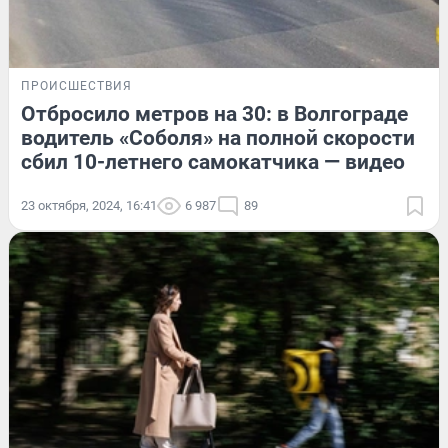
ПРОИСШЕСТВИЯ
Отбросило метров на 30: в Волгограде
водитель «Соболя» на полной скорости
сбил 10-летнего самокатчика — видео
23 октября, 2024, 16:41
6 987
89