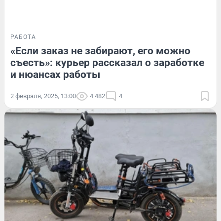
РАБОТА
«Если заказ не забирают, его можно
съесть»: курьер рассказал о заработке
и нюансах работы
2 февраля, 2025, 13:00
4 482
4