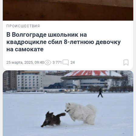
ПРОИСШЕСТВИЯ
В Волгограде школьник на
квадроцикле сбил 8-летнюю девочку
на самокате
25 марта, 2025, 09:40
3 771
24