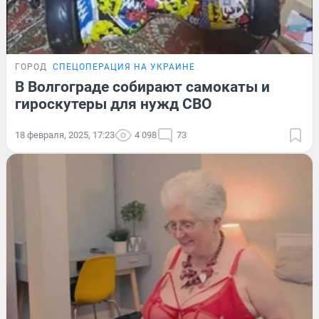
ГОРОД
СПЕЦОПЕРАЦИЯ НА УКРАИНЕ
В Волгограде собирают самокаты и
гироскутеры для нужд СВО
18 февраля, 2025, 17:23
4 098
73