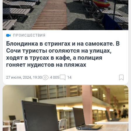
ПРОИСШЕСТВИЯ
Блондинка в стрингах и на самокате. В
Сочи туристы оголяются на улицах,
ходят в трусах в кафе, а полиция
гоняет нудистов на пляжах
27 июля, 2024, 19:30
4 005
14