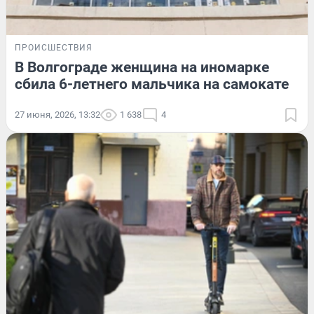
ПРОИСШЕСТВИЯ
В Волгограде женщина на иномарке
сбила 6-летнего мальчика на самокате
27 июня, 2026, 13:32
1 638
4