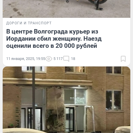
ДОРОГИ И ТРАНСПОРТ
В центре Волгограда курьер из
Иордании сбил женщину. Наезд
оценили всего в 20 000 рублей
11 января, 2025, 19:55
5 117
18