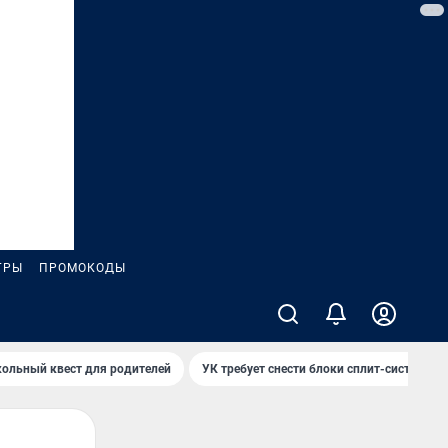
ГРЫ
ПРОМОКОДЫ
ольный квест для родителей
УК требует снести блоки сплит-систем за