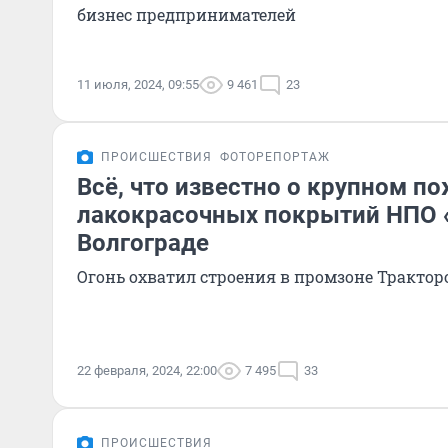
бизнес предпринимателей
11 июля, 2024, 09:55
9 461
23
ПРОИСШЕСТВИЯ
ФОТОРЕПОРТАЖ
Всё, что известно о крупном по
лакокрасочных покрытий НПО 
Волгограде
Огонь охватил строения в промзоне Трактор
22 февраля, 2024, 22:00
7 495
33
ПРОИСШЕСТВИЯ