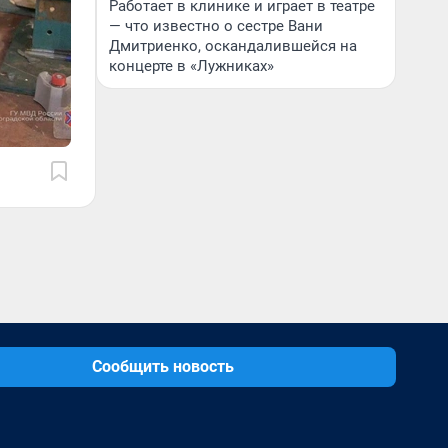
Работает в клинике и играет в театре
— что известно о сестре Вани
Дмитриенко, оскандалившейся на
концерте в «Лужниках»
Сообщить новость