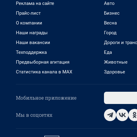
Реклама на сайте
Авто
Прайс-лист
Бизнес
О компании
Весна
Наши награды
Город
Наши вакансии
Дороги и тран
Техподдержка
Еда
Предвыборная агитация
Животные
Статистика канала в MAX
Здоровье
Мобильное приложение
Мы в соцсетях