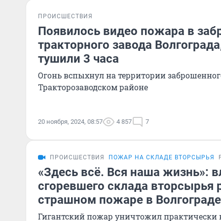
ПРОИСШЕСТВИЯ
Появилось видео пожара в заб
тракторного завода Волгограда
тушили 3 часа
Огонь вспыхнул на территории заброшенного
Тракторозаводском районе
20 ноября, 2024, 08:57
4 857
7
ПРОИСШЕСТВИЯ
ПОЖАР НА СКЛАДЕ ВТОРСЫРЬЯ
«Здесь всё. Вся наша жизнь»: 
сгоревшего склада вторсырья 
страшном пожаре в Волгограде
Гигантский пожар уничтожил практически 