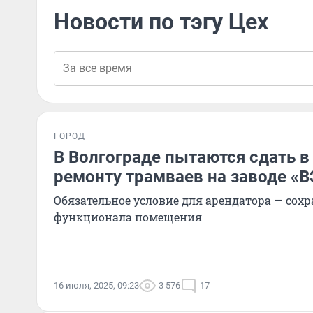
Новости по тэгу Цех
ГОРОД
В Волгограде пытаются сдать в
ремонту трамваев на заводе «
Обязательное условие для арендатора — сохр
функционала помещения
16 июля, 2025, 09:23
3 576
17