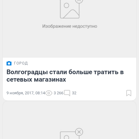
ГОРОД
Волгоградцы стали больше тратить в
сетевых магазинах
9 ноября, 2017, 08:14
3 266
32