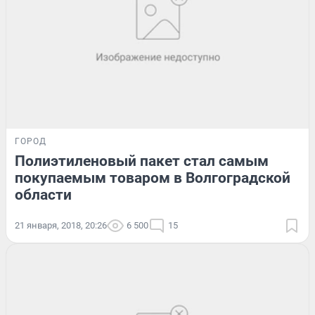
ГОРОД
Полиэтиленовый пакет стал самым
покупаемым товаром в Волгоградской
области
21 января, 2018, 20:26
6 500
15