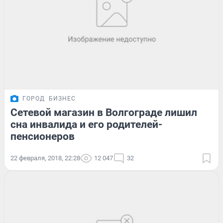
ГОРОД
БИЗНЕС
Сетевой магазин в Волгограде лишил
сна инвалида и его родителей-
пенсионеров
22 февраля, 2018, 22:28
12 047
32