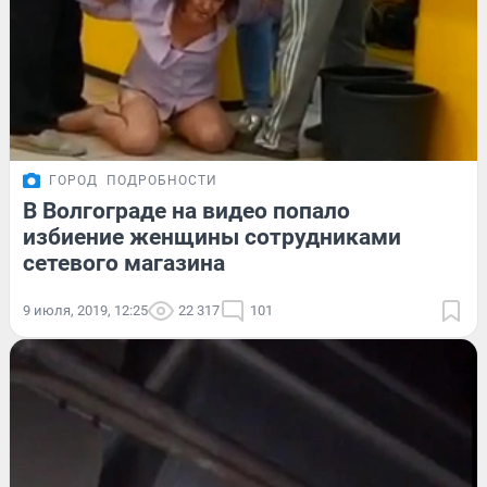
ГОРОД
ПОДРОБНОСТИ
В Волгограде на видео попало
избиение женщины сотрудниками
сетевого магазина
9 июля, 2019, 12:25
22 317
101