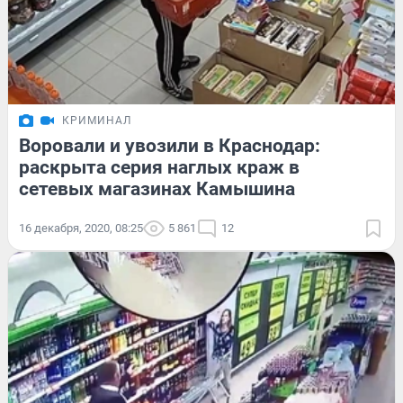
КРИМИНАЛ
Воровали и увозили в Краснодар:
раскрыта серия наглых краж в
сетевых магазинах Камышина
16 декабря, 2020, 08:25
5 861
12