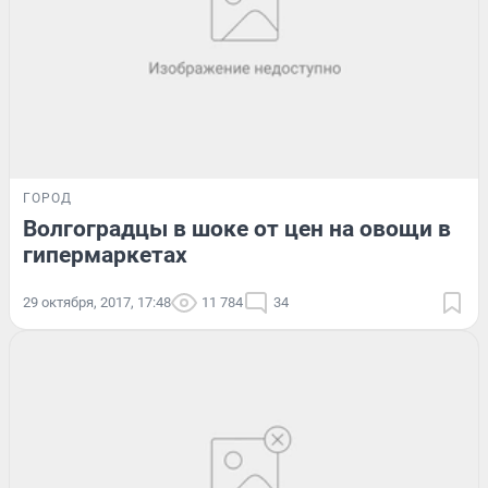
ГОРОД
Волгоградцы в шоке от цен на овощи в
гипермаркетах
29 октября, 2017, 17:48
11 784
34