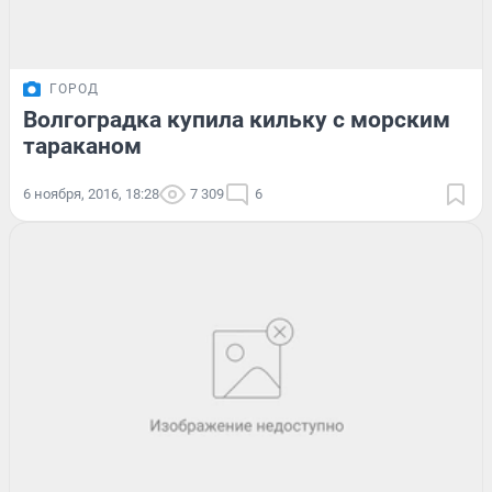
ГОРОД
Волгоградка купила кильку с морским
тараканом
6 ноября, 2016, 18:28
7 309
6