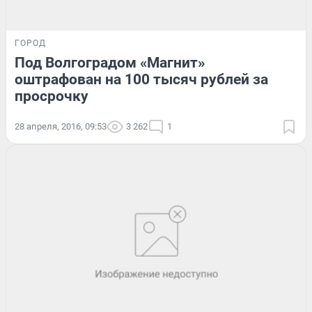
ГОРОД
Под Волгоградом «Магнит»
оштрафован на 100 тысяч рублей за
просрочку
28 апреля, 2016, 09:53
3 262
1