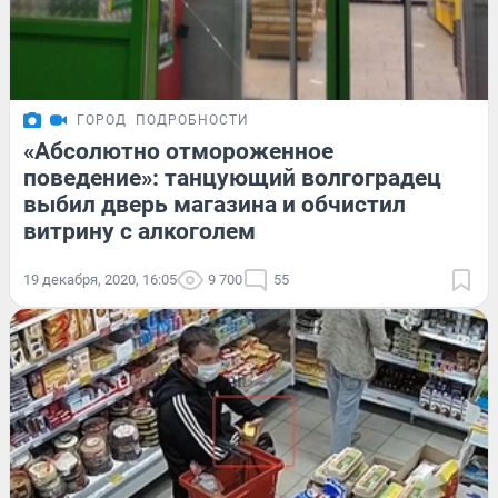
ГОРОД
ПОДРОБНОСТИ
«Абсолютно отмороженное
поведение»: танцующий волгоградец
выбил дверь магазина и обчистил
витрину с алкоголем
19 декабря, 2020, 16:05
9 700
55