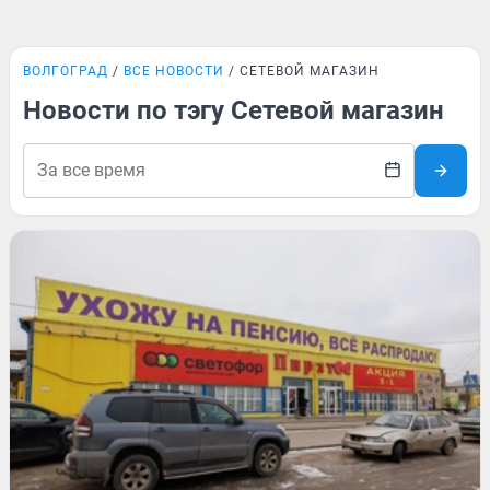
ВОЛГОГРАД
ВСЕ НОВОСТИ
СЕТЕВОЙ МАГАЗИН
Новости по тэгу Сетевой магазин