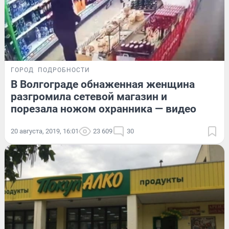
ГОРОД
ПОДРОБНОСТИ
В Волгограде обнаженная женщина
разгромила сетевой магазин и
порезала ножом охранника — видео
20 августа, 2019, 16:01
23 609
30