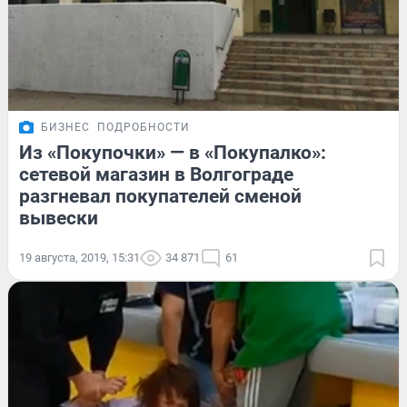
БИЗНЕС
ПОДРОБНОСТИ
Из «Покупочки» — в «Покупалко»:
сетевой магазин в Волгограде
разгневал покупателей сменой
вывески
19 августа, 2019, 15:31
34 871
61