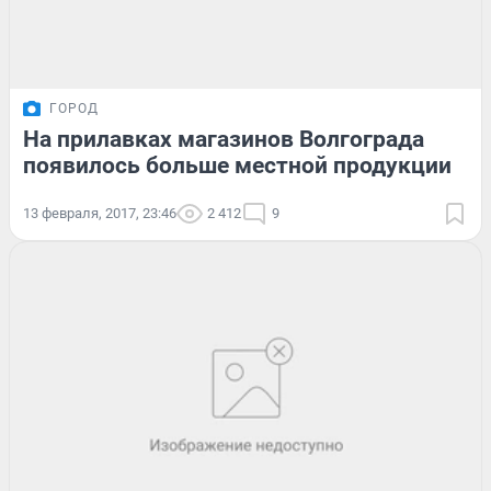
ГОРОД
На прилавках магазинов Волгограда
появилось больше местной продукции
13 февраля, 2017, 23:46
2 412
9