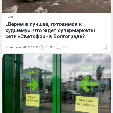
БИЗНЕС
«Верим в лучшее, готовимся к
худшему»: что ждет супермаркеты
сети «Светофор» в Волгограде?
7 февраля, 2025, 18:41
10 978
67