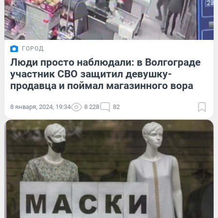
ГОРОД
Люди просто наблюдали: в Волгограде
участник СВО защитил девушку-
продавца и поймал магазинного вора
8 января, 2024, 19:34
8 228
82