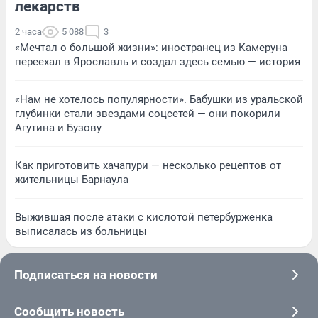
лекарств
2 часа
5 088
3
«Мечтал о большой жизни»: иностранец из Камеруна
переехал в Ярославль и создал здесь семью — история
«Нам не хотелось популярности». Бабушки из уральской
глубинки стали звездами соцсетей — они покорили
Агутина и Бузову
Как приготовить хачапури — несколько рецептов от
жительницы Барнаула
Выжившая после атаки с кислотой петербурженка
выписалась из больницы
Подписаться на новости
Сообщить новость