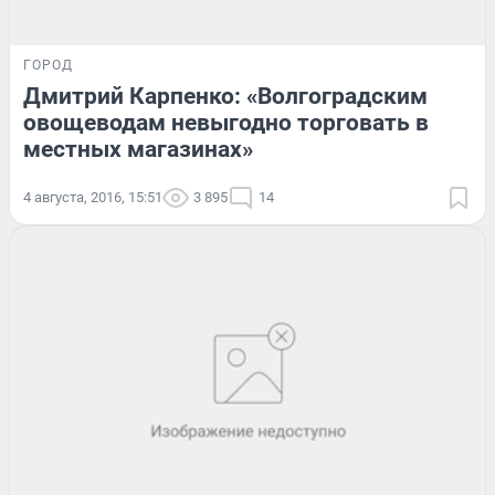
ГОРОД
Дмитрий Карпенко: «Волгоградским
овощеводам невыгодно торговать в
местных магазинах»
4 августа, 2016, 15:51
3 895
14