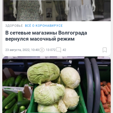
ЗДОРОВЬЕ
ВСЁ О КОРОНАВИРУСЕ
В сетевые магазины Волгограда
вернулся масочный режим
23 августа, 2022, 10:40
13 072
42