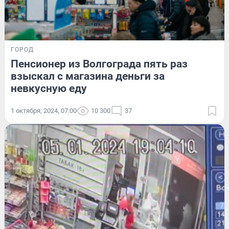
ГОРОД
Пенсионер из Волгограда пять раз
взыскал с магазина деньги за
невкусную еду
1 октября, 2024, 07:00
10 300
37