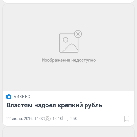
БИЗНЕС
Властям надоел крепкий рубль
22 июля, 2016, 14:02
1 048
258