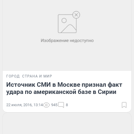
ГОРОД
СТРАНА И МИР
Источник СМИ в Москве признал факт
удара по американской базе в Сирии
22 июля, 2016, 13:14
945
8