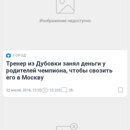
ГОРОД
Тренер из Дубовки занял деньги у
родителей чемпиона, чтобы свозить
его в Москву
22 июля, 2016, 12:32
12 225
26