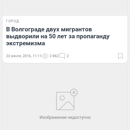
ГОРОД
В Волгограде двух мигрантов
выдворили на 50 лет за пропаганду
экстремизма
22 июля, 2016, 11:11
2 862
2