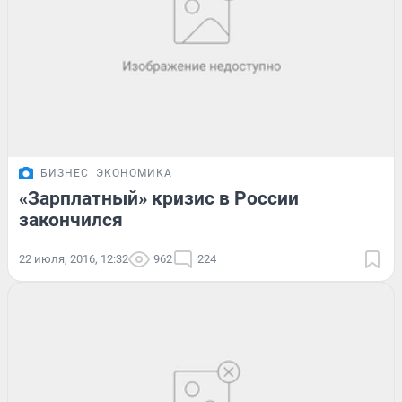
БИЗНЕС
ЭКОНОМИКА
«Зарплатный» кризис в России
закончился
22 июля, 2016, 12:32
962
224