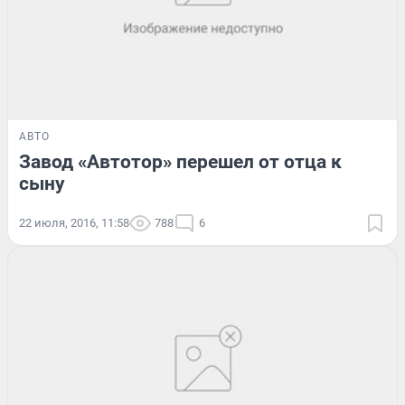
АВТО
Завод «Автотор» перешел от отца к
сыну
22 июля, 2016, 11:58
788
6