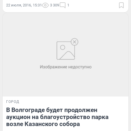
22 июля, 2016, 15:31
3 309
1
ГОРОД
В Волгограде будет продолжен
аукцион на благоустройство парка
возле Казанского собора