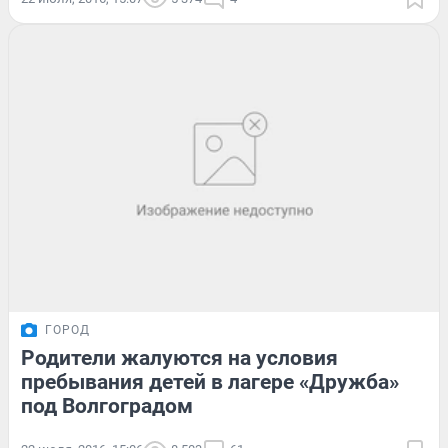
ГОРОД
Родители жалуются на условия
пребывания детей в лагере «Дружба»
под Волгоградом