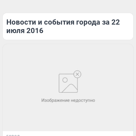
Новости и события города за 22
июля 2016