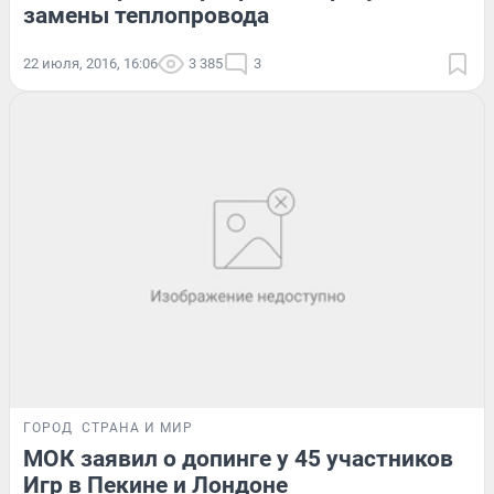
замены теплопровода
22 июля, 2016, 16:06
3 385
3
ГОРОД
СТРАНА И МИР
МОК заявил о допинге у 45 участников
Игр в Пекине и Лондоне