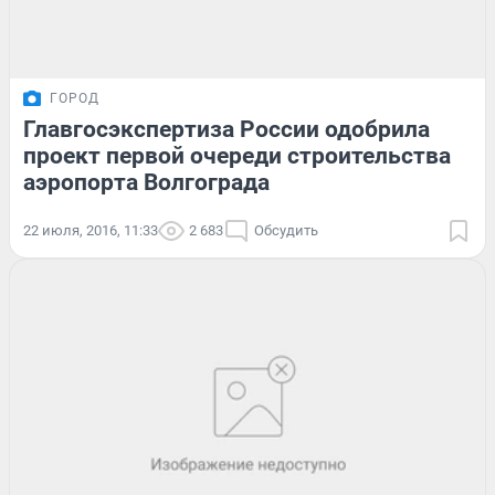
ГОРОД
Главгосэкспертиза России одобрила
проект первой очереди строительства
аэропорта Волгограда
22 июля, 2016, 11:33
2 683
Обсудить