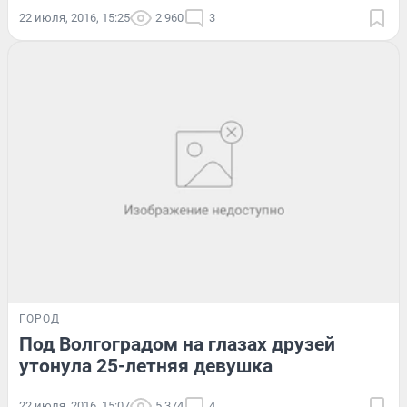
22 июля, 2016, 15:25
2 960
3
ГОРОД
Под Волгоградом на глазах друзей
утонула 25-летняя девушка
22 июля, 2016, 15:07
5 374
4