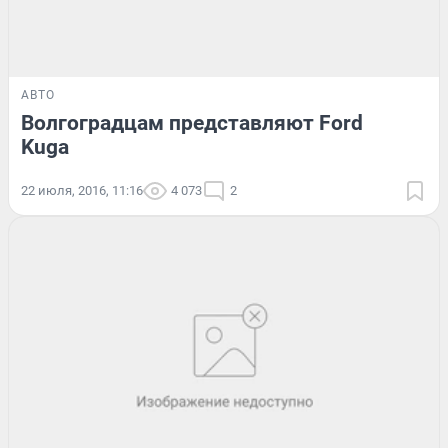
АВТО
Волгоградцам представляют Ford
Kuga
22 июля, 2016, 11:16
4 073
2