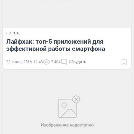
ГОРОД
Лайфхак: топ-5 приложений для
эффективной работы смартфона
22 июля, 2016, 11:43
2 404
Обсудить