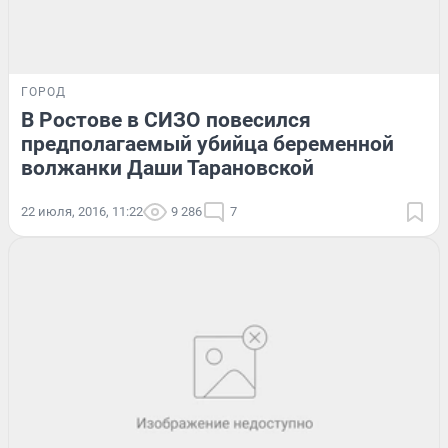
ГОРОД
В Ростове в СИЗО повесился
предполагаемый убийца беременной
волжанки Даши Тарановской
22 июля, 2016, 11:22
9 286
7