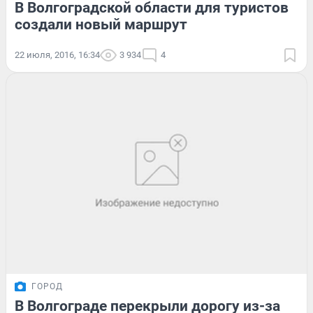
В Волгоградской области для туристов
создали новый маршрут
22 июля, 2016, 16:34
3 934
4
ГОРОД
В Волгограде перекрыли дорогу из-за