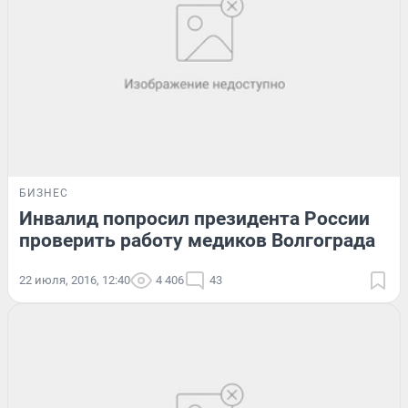
БИЗНЕС
Инвалид попросил президента России
проверить работу медиков Волгограда
22 июля, 2016, 12:40
4 406
43