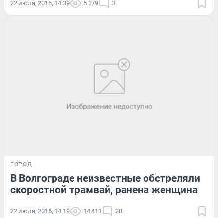
22 июля, 2016, 14:39
5 379
3
ГОРОД
В Волгограде неизвестные обстреляли
скоростной трамвай, ранена женщина
22 июля, 2016, 14:19
14 411
28