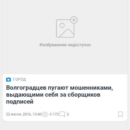
ГОРОД
Волгоградцев пугают мошенниками,
выдающими себя за сборщиков
подписей
22 июля, 2016, 13:40
3 173
2