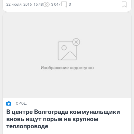
22 июля, 2016, 15:48
3 047
3
ГОРОД
В центре Волгограда коммунальщики
вновь ищут порыв на крупном
теплопроводе