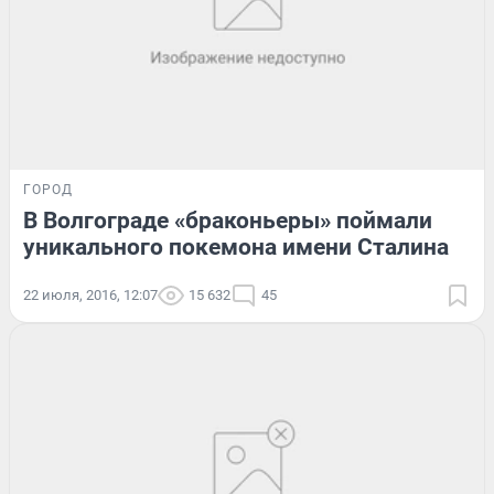
ГОРОД
В Волгограде «браконьеры» поймали
уникального покемона имени Сталина
22 июля, 2016, 12:07
15 632
45