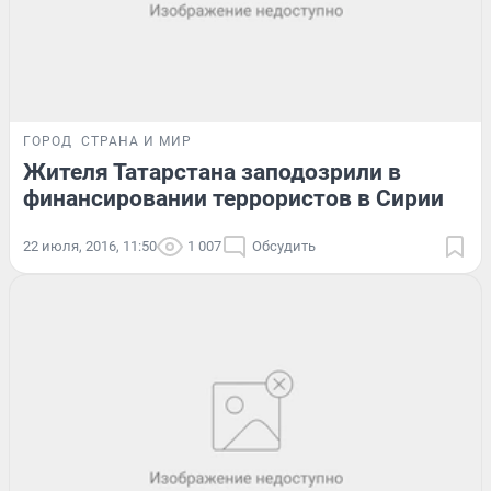
ГОРОД
СТРАНА И МИР
Жителя Татарстана заподозрили в
финансировании террористов в Сирии
22 июля, 2016, 11:50
1 007
Обсудить