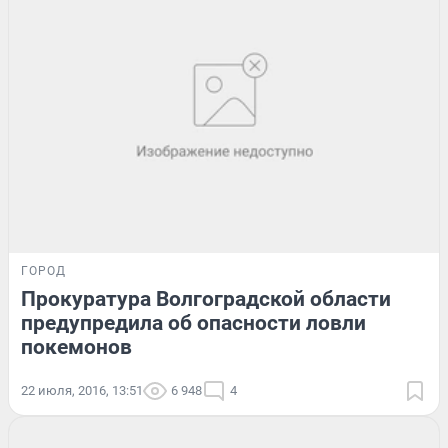
ГОРОД
Прокуратура Волгоградской области
предупредила об опасности ловли
покемонов
22 июля, 2016, 13:51
6 948
4