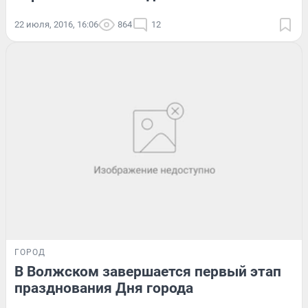
22 июля, 2016, 16:06
864
12
ГОРОД
В Волжском завершается первый этап
празднования Дня города