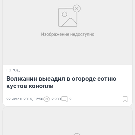
ГОРОД
Волжанин высадил в огороде сотню
кустов конопли
22 июля, 2016, 12:56
2 933
2