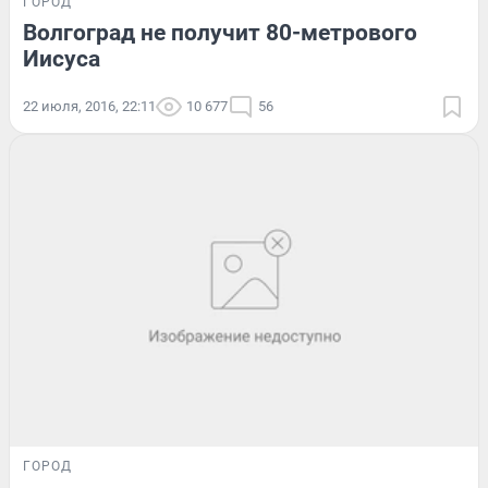
ГОРОД
Волгоград не получит 80-метрового
Иисуса
22 июля, 2016, 22:11
10 677
56
ГОРОД