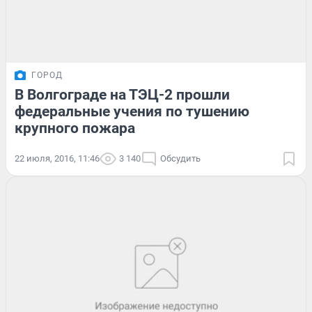
ГОРОД
В Волгограде на ТЭЦ-2 прошли
федеральные учения по тушению
крупного пожара
22 июля, 2016, 11:46
3 140
Обсудить