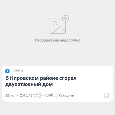
ГОРОД
В Кировском районе сгорел
двухэтажный дом
22 июля, 2016, 13:17
4 509
Обсудить