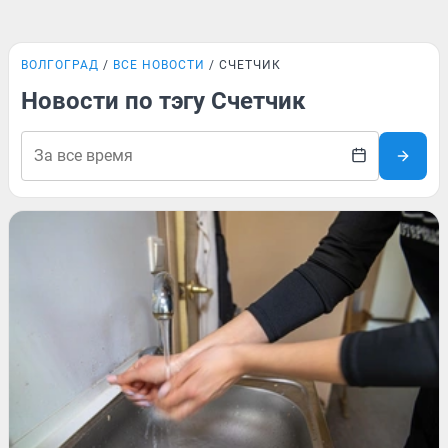
ВОЛГОГРАД
ВСЕ НОВОСТИ
СЧЕТЧИК
Новости по тэгу Счетчик