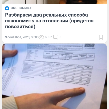
ЭКОНОМИКА
Разбираем два реальных способа
сэкономить на отоплении (придется
повозиться)
9 сентября, 2020, 08:00
5 851
8