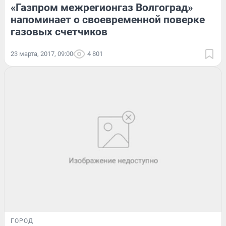
«Газпром межрегионгаз Волгоград»
напоминает о своевременной поверке
газовых счетчиков
23 марта, 2017, 09:00
4 801
ГОРОД