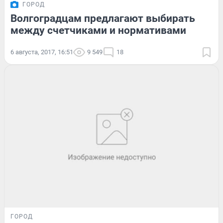
ГОРОД
Волгоградцам предлагают выбирать
между счетчиками и нормативами
6 августа, 2017, 16:51
9 549
18
ГОРОД