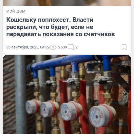
МОЙ ДОМ
Кошельку поплохеет. Власти
раскрыли, что будет, если не
передавать показания со счетчиков
30 сентября, 2025, 04:32
5 639
2