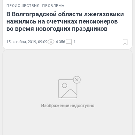
ПРОИСШЕСТВИЯ
ПРОБЛЕМА
В Волгоградской области лжегазовики
нажились на счетчиках пенсионеров
во время новогодних праздников
15 октября, 2019, 09:09
4 056
1