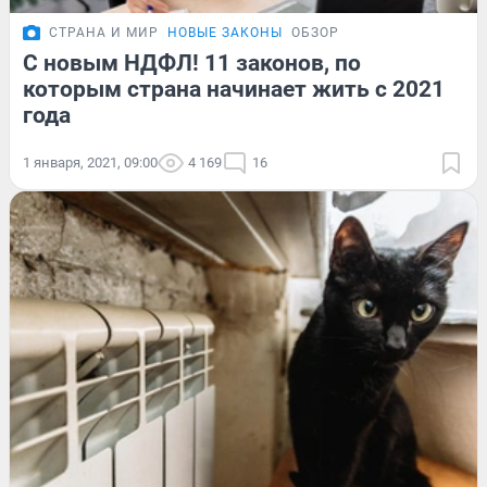
СТРАНА И МИР
НОВЫЕ ЗАКОНЫ
ОБЗОР
С новым НДФЛ! 11 законов, по
которым страна начинает жить с 2021
года
1 января, 2021, 09:00
4 169
16