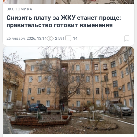
ЭКОНОМИКА
Снизить плату за ЖКУ станет проще:
правительство готовит изменения
25 января, 2026, 13:14
2 591
14