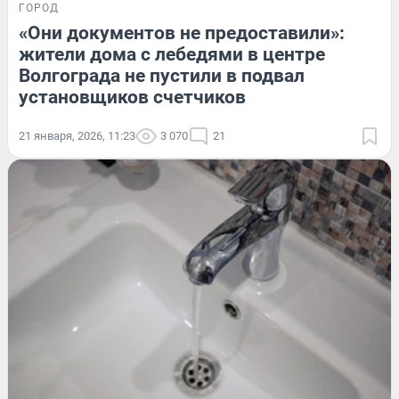
ГОРОД
«Они документов не предоставили»:
жители дома с лебедями в центре
Волгограда не пустили в подвал
установщиков счетчиков
21 января, 2026, 11:23
3 070
21