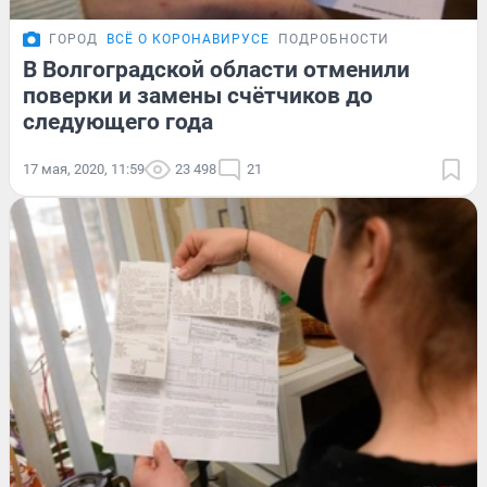
ГОРОД
ВСЁ О КОРОНАВИРУСЕ
ПОДРОБНОСТИ
В Волгоградской области отменили
поверки и замены счётчиков до
следующего года
17 мая, 2020, 11:59
23 498
21