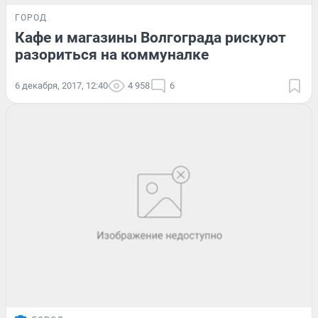
ГОРОД
Кафе и магазины Волгограда рискуют
разориться на коммуналке
6 декабря, 2017, 12:40
4 958
6