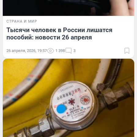
СТРАНА И МИР
Тысячи человек в России лишатся
пособий: новости 26 апреля
26 апреля, 2026, 19:57
1 398
3