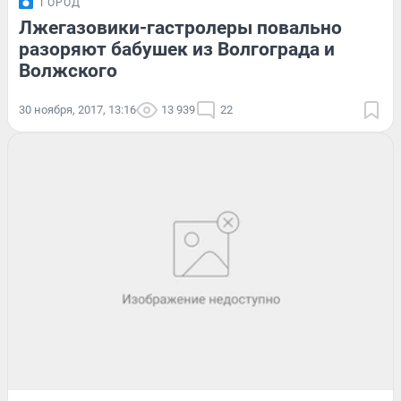
ГОРОД
Лжегазовики-гастролеры повально
разоряют бабушек из Волгограда и
Волжского
30 ноября, 2017, 13:16
13 939
22