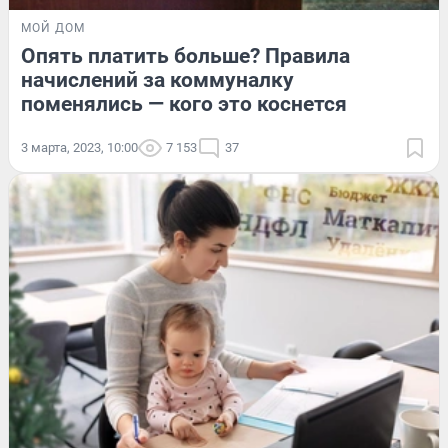
МОЙ ДОМ
Опять платить больше? Правила
начислений за коммуналку
поменялись — кого это коснется
3 марта, 2023, 10:00
7 153
37