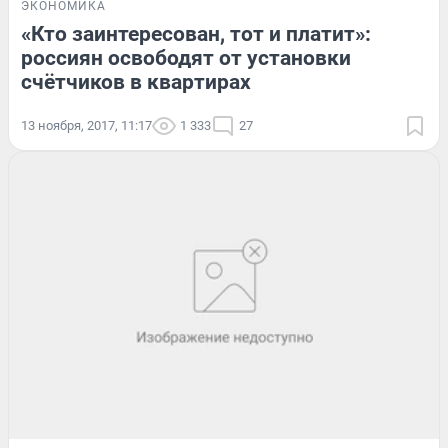
ЭКОНОМИКА
«Кто заинтересован, тот и платит»:
россиян освободят от установки
счётчиков в квартирах
13 ноября, 2017, 11:17
1 333
27