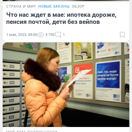
СТРАНА И МИР
НОВЫЕ ЗАКОНЫ
ОБЗОР
Что нас ждет в мае: ипотека дороже,
пенсия почтой, дети без вейпов
1 мая, 2023, 08:00
5 790
1