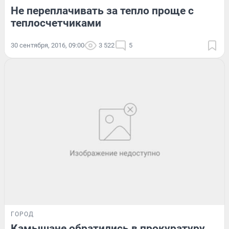
Не переплачивать за тепло проще с
теплосчетчиками
30 сентября, 2016, 09:00
3 522
5
ГОРОД
Камышане обратились в прокуратуру