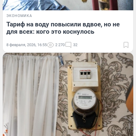
ЭКОНОМИКА
Тариф на воду повысили вдвое, но не
для всех: кого это коснулось
8 февраля, 2026, 16:55
2 270
32