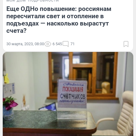
МОЙ ДОМ
ПОДРОБНОСТИ
Еще ОДНо повышение: россиянам
пересчитали свет и отопление в
подъездах — насколько вырастут
счета?
30 марта, 2023, 08:00
6 545
71