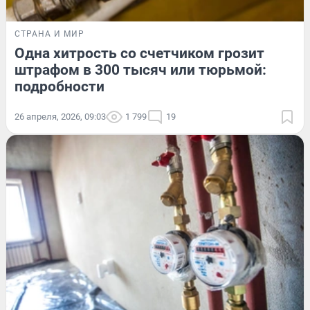
СТРАНА И МИР
Одна хитрость со счетчиком грозит
штрафом в 300 тысяч или тюрьмой:
подробности
26 апреля, 2026, 09:03
1 799
19