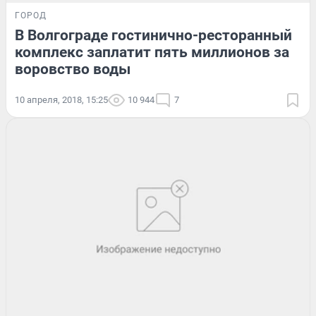
ГОРОД
В Волгограде гостинично-ресторанный
комплекс заплатит пять миллионов за
воровство воды
10 апреля, 2018, 15:25
10 944
7