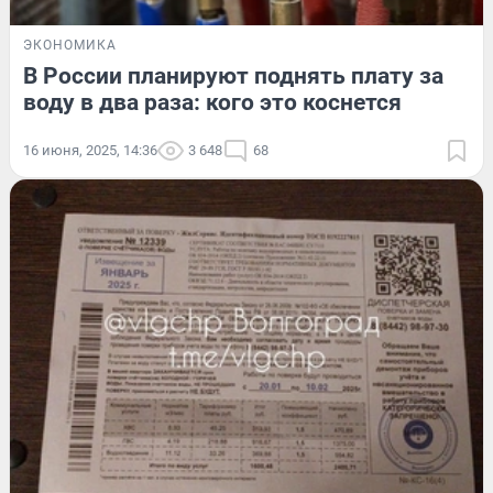
ЭКОНОМИКА
В России планируют поднять плату за
воду в два раза: кого это коснется
16 июня, 2025, 14:36
3 648
68