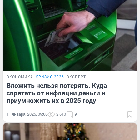
ЭКОНОМИКА
КРИЗИС-2026
ЭКСПЕРТ
Вложить нельзя потерять. Куда
спрятать от инфляции деньги и
приумножить их в 2025 году
11 января, 2025, 09:00
2 610
9