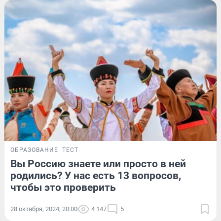
ОБРАЗОВАНИЕ
ТЕСТ
Вы Россию знаете или просто в ней
родились? У нас есть 13 вопросов,
чтобы это проверить
28 октября, 2024, 20:00
4 147
5