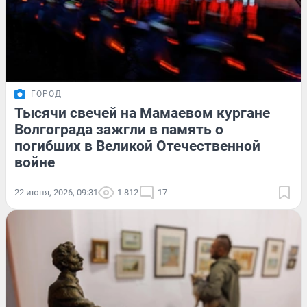
ГОРОД
Тысячи свечей на Мамаевом кургане
Волгограда зажгли в память о
погибших в Великой Отечественной
войне
22 июня, 2026, 09:31
1 812
17