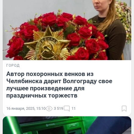
ГОРОД
Автор похоронных венков из
Челябинска дарит Волгограду свое
лучшее произведение для
праздничных торжеств
16 января, 2025, 15:10
3 519
11