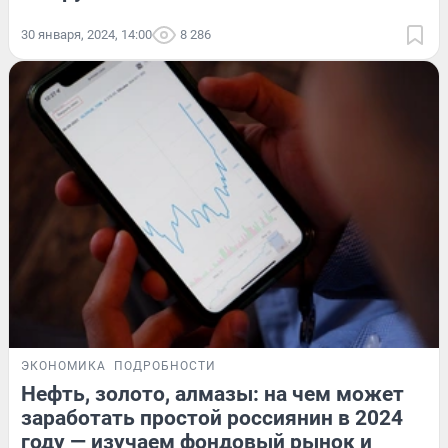
30 января, 2024, 14:00
8 286
ЭКОНОМИКА
ПОДРОБНОСТИ
Нефть, золото, алмазы: на чем может
заработать простой россиянин в 2024
году — изучаем фондовый рынок и