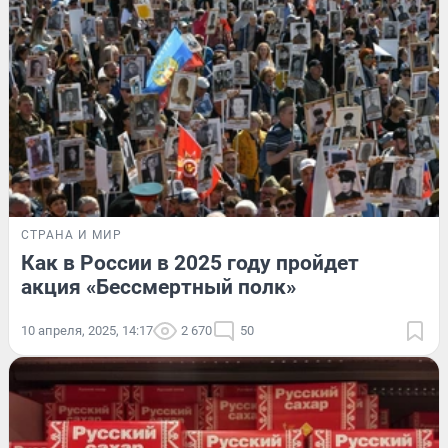
СТРАНА И МИР
Как в России в 2025 году пройдет
акция «Бессмертный полк»
10 апреля, 2025, 14:17
2 670
50