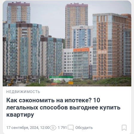
НЕДВИЖИМОСТЬ
Как сэкономить на ипотеке? 10
легальных способов выгоднее купить
квартиру
17 сентября, 2024, 12:00
1 791
Обсудить