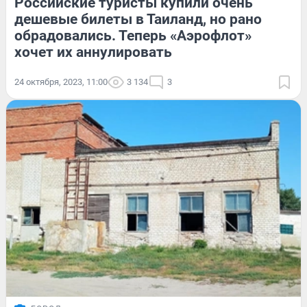
Российские туристы купили очень
дешевые билеты в Таиланд, но рано
обрадовались. Теперь «Аэрофлот»
хочет их аннулировать
24 октября, 2023, 11:00
3 134
3