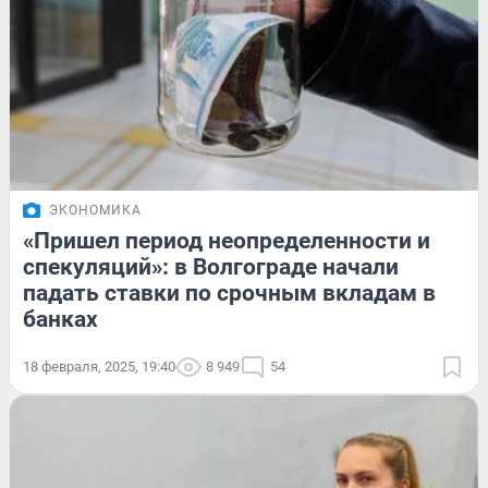
ЭКОНОМИКА
«Пришел период неопределенности и
спекуляций»: в Волгограде начали
падать ставки по срочным вкладам в
банках
18 февраля, 2025, 19:40
8 949
54