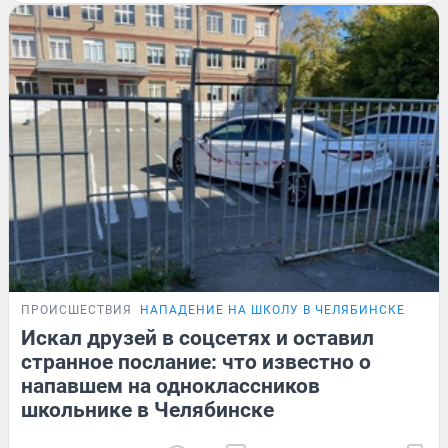
ПРОИСШЕСТВИЯ
НАПАДЕНИЕ НА ШКОЛУ В ЧЕЛЯБИНСКЕ
Искал друзей в соцсетях и оставил
странное послание: что известно о
напавшем на одноклассников
школьнике в Челябинске