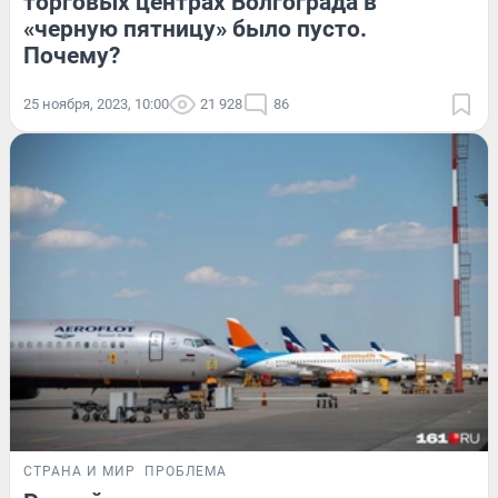
торговых центрах Волгограда в
«черную пятницу» было пусто.
Почему?
25 ноября, 2023, 10:00
21 928
86
СТРАНА И МИР
ПРОБЛЕМА