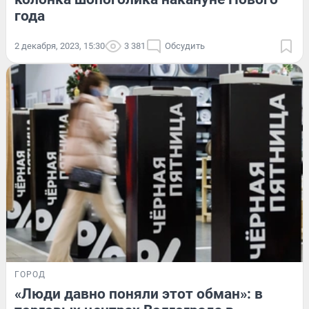
года
2 декабря, 2023, 15:30
3 381
Обсудить
ГОРОД
«Люди давно поняли этот обман»: в