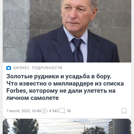
БИЗНЕС
ПОДРОБНОСТИ
Золотые рудники и усадьба в бору.
Что известно о миллиардере из списка
Forbes, которому не дали улететь на
личном самолете
7 июля, 2025, 10:40
4 543
36