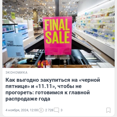
ЭКОНОМИКА
Как выгодно закупиться на «черной
пятнице» и «11.11», чтобы не
прогореть: готовимся к главной
распродаже года
4 ноября, 2024, 12:00
2 728
3