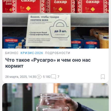
БИЗНЕС
КРИЗИС-2026
ПОДРОБНОСТИ
Что такое «Русагро» и чем оно нас
кормит
28 марта, 2025, 14:30
5 182
7