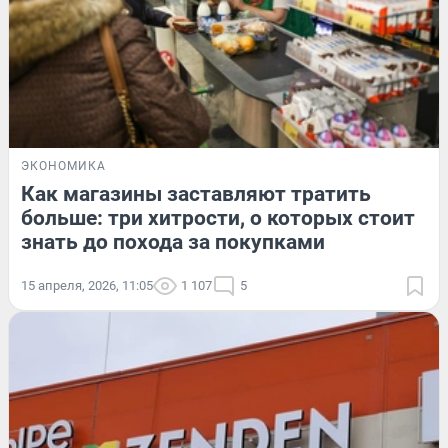
ЭКОНОМИКА
Как магазины заставляют тратить
больше: три хитрости, о которых стоит
знать до похода за покупками
15 апреля, 2026, 11:05
1 107
5