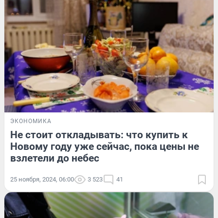
ЭКОНОМИКА
Не стоит откладывать: что купить к
Новому году уже сейчас, пока цены не
взлетели до небес
25 ноября, 2024, 06:00
3 523
41