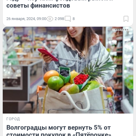
советы финансистов
26 января, 2024, 09:00
2 098
8
ГОРОД
Волгоградцы могут вернуть 5% от
стоимости покупок в «Пятёрочке»