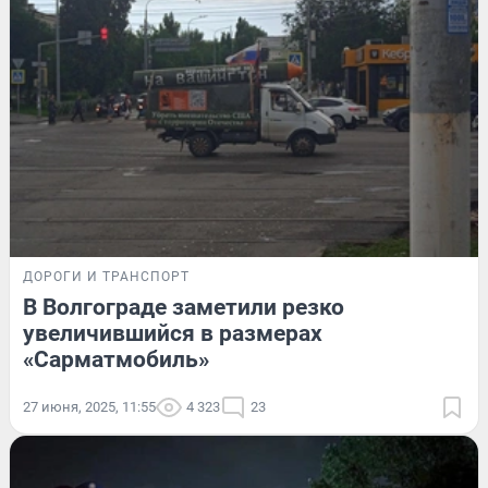
ДОРОГИ И ТРАНСПОРТ
В Волгограде заметили резко
увеличившийся в размерах
«Сарматмобиль»
27 июня, 2025, 11:55
4 323
23