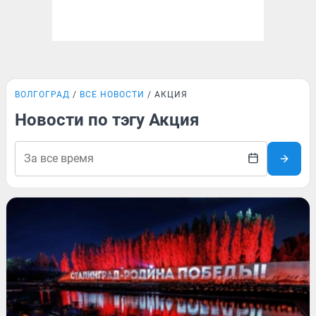
ВОЛГОГРАД
ВСЕ НОВОСТИ
АКЦИЯ
Новости по тэгу Акция