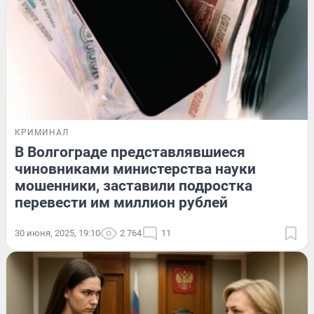
КРИМИНАЛ
В Волгограде представлявшиеся
чиновниками министерства науки
мошенники, заставили подростка
перевести им миллион рублей
30 июня, 2025, 19:10
2 764
11