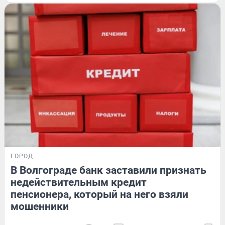
ГОРОД
В Волгограде банк заставили признать
недействительным кредит
пенсионера, который на него взяли
мошенники