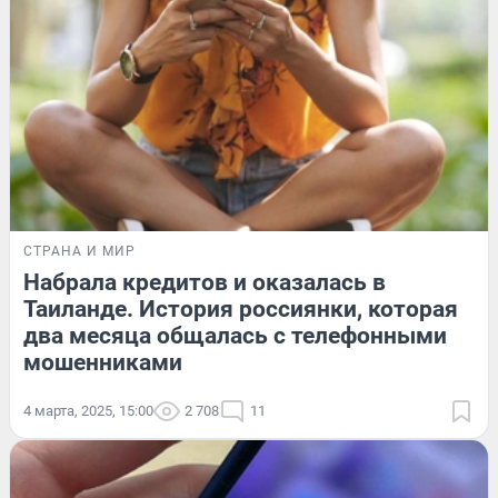
СТРАНА И МИР
Набрала кредитов и оказалась в
Таиланде. История россиянки, которая
два месяца общалась с телефонными
мошенниками
4 марта, 2025, 15:00
2 708
11