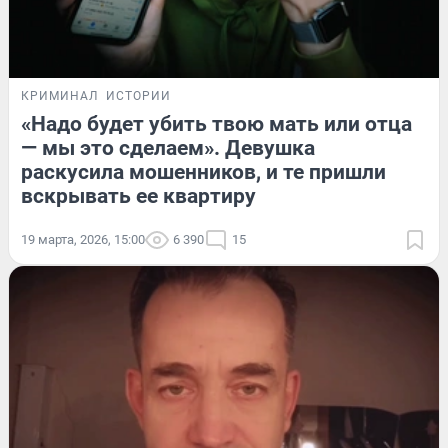
КРИМИНАЛ
ИСТОРИИ
«Надо будет убить твою мать или отца
— мы это сделаем». Девушка
раскусила мошенников, и те пришли
вскрывать ее квартиру
19 марта, 2026, 15:00
6 390
15