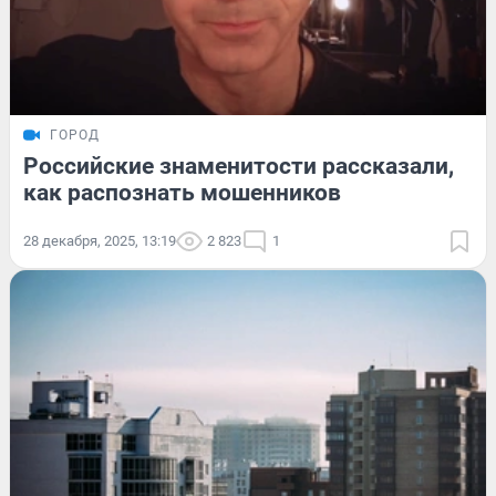
ГОРОД
Российские знаменитости рассказали,
как распознать мошенников
28 декабря, 2025, 13:19
2 823
1