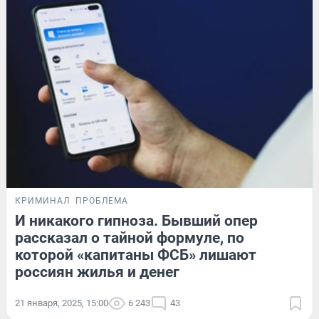
КРИМИНАЛ
ПРОБЛЕМА
И никакого гипноза. Бывший опер
рассказал о тайной формуле, по
которой «капитаны ФСБ» лишают
россиян жилья и денег
21 января, 2025, 15:00
6 243
43