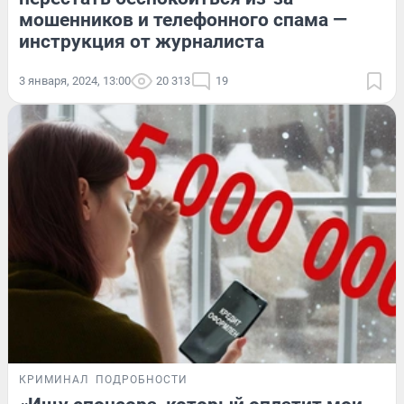
мошенников и телефонного спама —
инструкция от журналиста
3 января, 2024, 13:00
20 313
19
КРИМИНАЛ
ПОДРОБНОСТИ