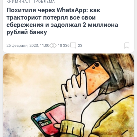
КРИМИНАЛ
ПРОБЛЕМА
Похитили через WhatsApp: как
тракторист потерял все свои
сбережения и задолжал 2 миллиона
рублей банку
25 февраля, 2023, 11:00
18 336
23