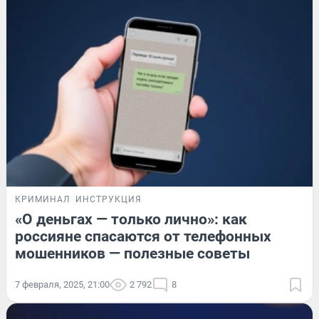
КРИМИНАЛ
ИНСТРУКЦИЯ
«О деньгах — только лично»: как
россияне спасаются от телефонных
мошенников — полезные советы
7 февраля, 2025, 21:00
2 792
8