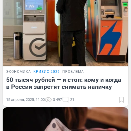
ЭКОНОМИКА
КРИЗИС-2026
ПРОБЛЕМА
50 тысяч рублей — и стоп: кому и когда
в России запретят снимать наличку
15 апреля, 2025, 11:00
3 497
21