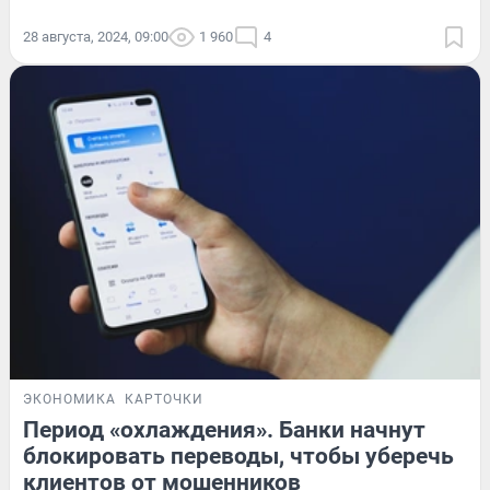
28 августа, 2024, 09:00
1 960
4
ЭКОНОМИКА
КАРТОЧКИ
Период «охлаждения». Банки начнут
блокировать переводы, чтобы уберечь
клиентов от мошенников