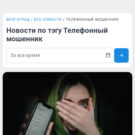
ВОЛГОГРАД
ВСЕ НОВОСТИ
ТЕЛЕФОННЫЙ МОШЕННИК
Новости по тэгу Телефонный
мошенник