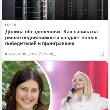
ГОРОД
Долина обездоленных. Как паника на
рынке недвижимости создает новых
победителей и проигравших
8 декабря, 2025, 11:00
2 933
5