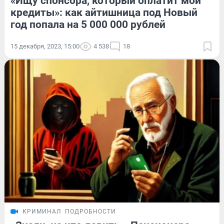
«Ищу спонсора, который оплатит мои
кредиты»: как айтишница под Новый
год попала на 5 000 000 рублей
15 декабря, 2023, 15:00
4 538
18
КРИМИНАЛ
ПОДРОБНОСТИ