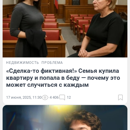
НЕДВИЖИМОСТЬ
ПРОБЛЕМА
«Сделка-то фиктивная!» Семья купила
квартиру и попала в беду — почему это
может случиться с каждым
17 июня, 2025, 11:30
4 406
12