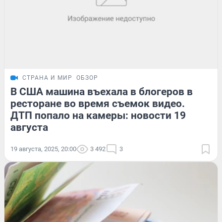
СТРАНА И МИР
ОБЗОР
В США машина въехала в блогеров в
ресторане во время съемок видео.
ДТП попало на камеры: новости 19
августа
19 августа, 2025, 20:00
3 492
3