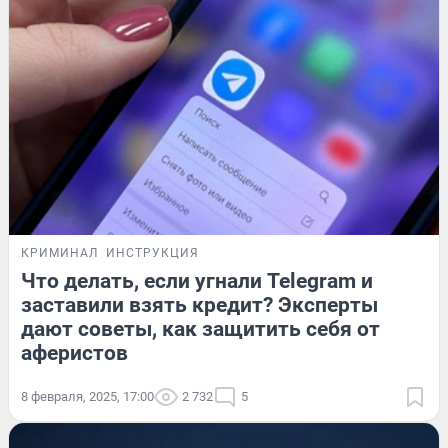
КРИМИНАЛ
ИНСТРУКЦИЯ
Что делать, если угнали Telegram и
заставили взять кредит? Эксперты
дают советы, как защитить себя от
аферистов
8 февраля, 2025, 17:00
2 732
5