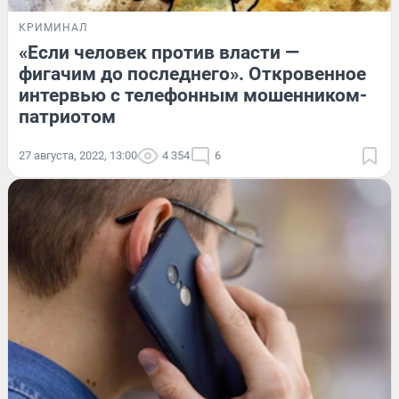
КРИМИНАЛ
«Если человек против власти —
фигачим до последнего». Откровенное
интервью с телефонным мошенником-
патриотом
27 августа, 2022, 13:00
4 354
6