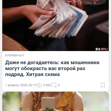
КРИМИНАЛ
Даже не догадаетесь: как мошенники
могут обокрасть вас второй раз
подряд. Хитрая схема
1 апреля, 2025, 00:17
3 492
3