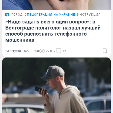
ГОРОД
СПЕЦОПЕРАЦИЯ НА УКРАИНЕ
ИНСТРУКЦИЯ
«Надо задать всего один вопрос»: в
Волгограде политолог назвал лучший
способ распознать телефонного
мошенника
23 августа, 2022, 19:00
27 617
45