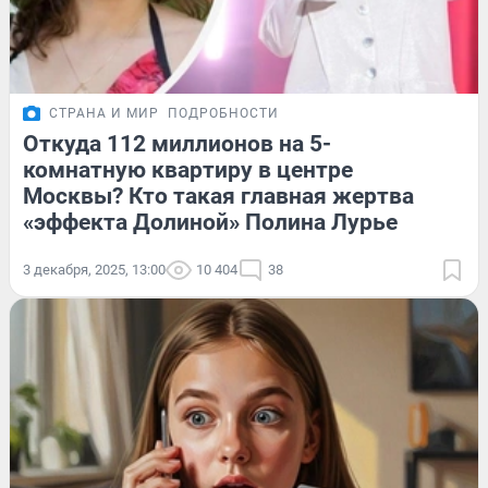
СТРАНА И МИР
ПОДРОБНОСТИ
Откуда 112 миллионов на 5-
комнатную квартиру в центре
Москвы? Кто такая главная жертва
«эффекта Долиной» Полина Лурье
3 декабря, 2025, 13:00
10 404
38