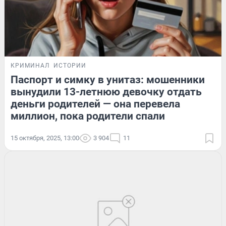
КРИМИНАЛ
ИСТОРИИ
Паспорт и симку в унитаз: мошенники
вынудили 13-летнюю девочку отдать
деньги родителей — она перевела
миллион, пока родители спали
15 октября, 2025, 13:00
3 904
11