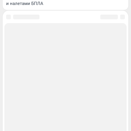
и налетами БПЛА