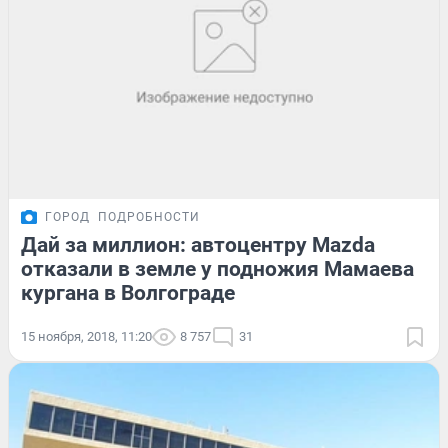
ГОРОД
ПОДРОБНОСТИ
Дай за миллион: автоцентру Mazda
отказали в земле у подножия Мамаева
кургана в Волгограде
15 ноября, 2018, 11:20
8 757
31