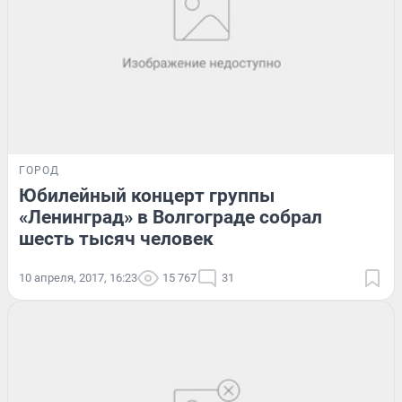
ГОРОД
Юбилейный концерт группы
«Ленинград» в Волгограде собрал
шесть тысяч человек
10 апреля, 2017, 16:23
15 767
31