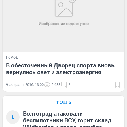
ГОРОД
В обесточенный Дворец спорта вновь
вернулись свет и электроэнергия
9 февраля, 2016, 13:00
2 688
2
ТОП 5
Волгоград атаковали
1
беспилотники ВСУ, горит склад