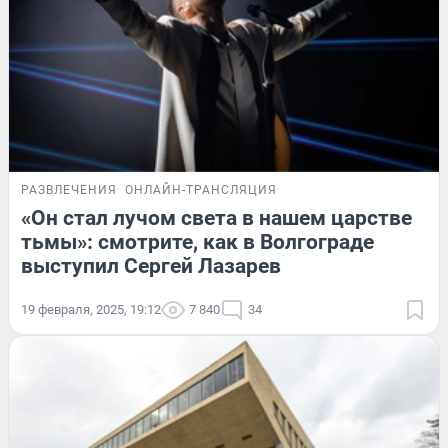
РАЗВЛЕЧЕНИЯ
ОНЛАЙН-ТРАНСЛЯЦИЯ
«Он стал лучом света в нашем царстве
тьмы»: смотрите, как в Волгограде
выступил Сергей Лазарев
19 февраля, 2025, 19:12
7 840
34