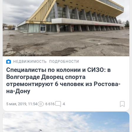
НЕДВИЖИМОСТЬ
ПОДРОБНОСТИ
Специалисты по колонии и СИЗО: в
Волгограде Дворец спорта
отремонтируют 6 человек из Ростова-
на-Дону
5 мая, 2019, 11:54
6 616
4