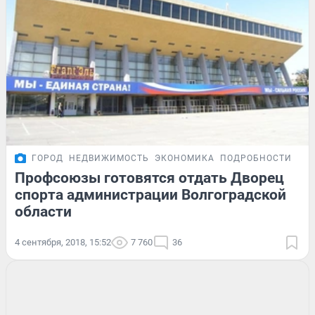
ГОРОД
НЕДВИЖИМОСТЬ
ЭКОНОМИКА
ПОДРОБНОСТИ
Профсоюзы готовятся отдать Дворец
спорта администрации Волгоградской
области
4 сентября, 2018, 15:52
7 760
36