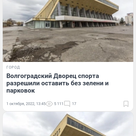
ГОРОД
Волгоградский Дворец спорта
разрешили оставить без зелени и
парковок
1 октября, 2022, 13:45
5 111
17