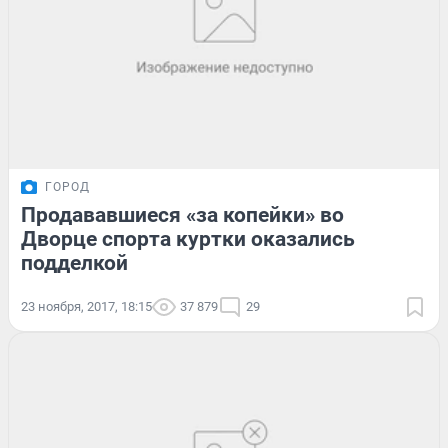
ГОРОД
Продававшиеся «за копейки» во
Дворце спорта куртки оказались
подделкой
23 ноября, 2017, 18:15
37 879
29