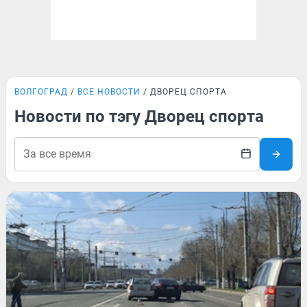
ВОЛГОГРАД
ВСЕ НОВОСТИ
ДВОРЕЦ СПОРТА
Новости по тэгу Дворец спорта