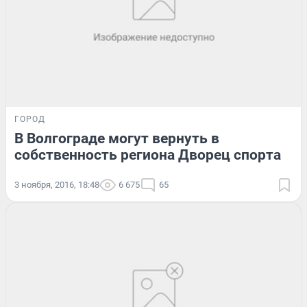
ГОРОД
В Волгограде могут вернуть в
собственность региона Дворец спорта
3 ноября, 2016, 18:48
6 675
65