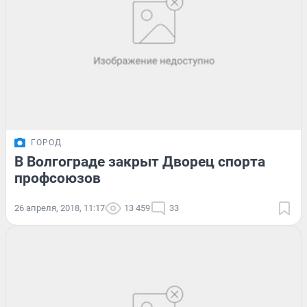
ГОРОД
В Волгограде закрыт Дворец спорта
профсоюзов
26 апреля, 2018, 11:17
13 459
33