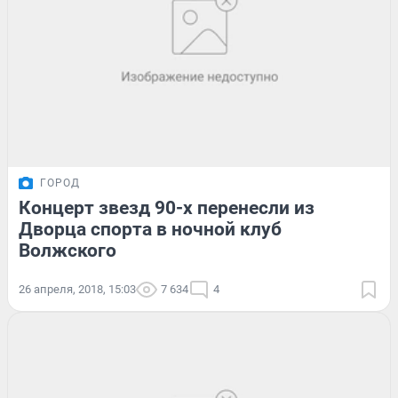
ГОРОД
Концерт звезд 90-х перенесли из
Дворца спорта в ночной клуб
Волжского
26 апреля, 2018, 15:03
7 634
4