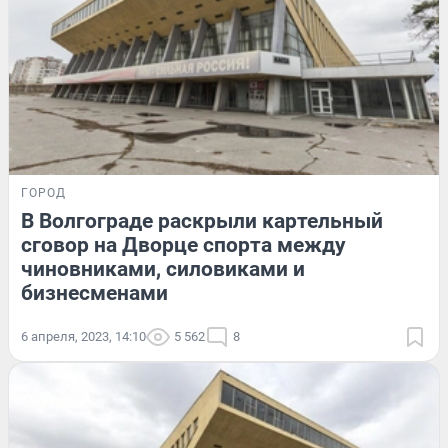
ГОРОД
В Волгограде раскрыли картельный
сговор на Дворце спорта между
чиновниками, силовиками и
бизнесменами
6 апреля, 2023, 14:10
5 562
8