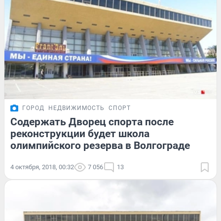
ГОРОД
НЕДВИЖИМОСТЬ
СПОРТ
Содержать Дворец спорта после
реконструкции будет школа
олимпийского резерва в Волгограде
4 октября, 2018, 00:32
7 056
13