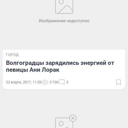
ГОРОД
Волгоградцы зарядились энергией от
певицы Ани Лорак
23 марта, 2017, 11:59
3 736
3