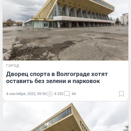
ГОРОД
Дворец спорта в Волгограде хотят
оставить без зелени и парковок
4 сентября, 2022, 09:50
8 252
44