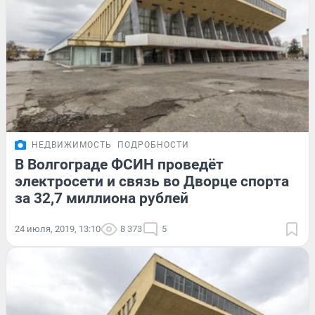
НЕДВИЖИМОСТЬ
ПОДРОБНОСТИ
В Волгограде ФСИН проведёт
электросети и связь во Дворце спорта
за 32,7 миллиона рублей
24 июля, 2019, 13:10
8 373
5