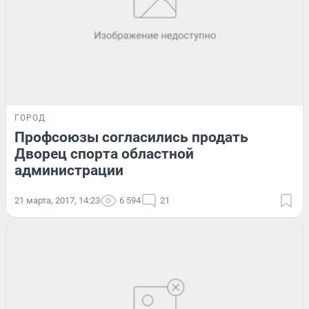
ГОРОД
Профсоюзы согласились продать
Дворец спорта областной
администрации
21 марта, 2017, 14:23
6 594
21