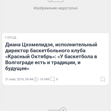
ГОРОД
Диана Цхомелидзе, исполнительный
директор баскетбольного клуба
«Красный Октябрь»: «У баскетбола в
Волгограде есть и традиции, и
будущее»
31 мая, 2016, 06:44
16 049
6