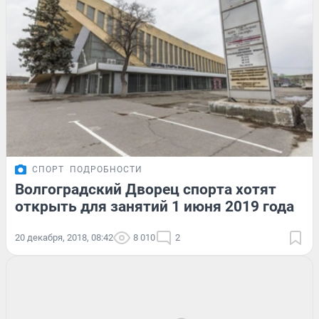
СПОРТ
ПОДРОБНОСТИ
Волгоградский Дворец спорта хотят
открыть для занятий 1 июня 2019 года
20 декабря, 2018, 08:42
8 010
2