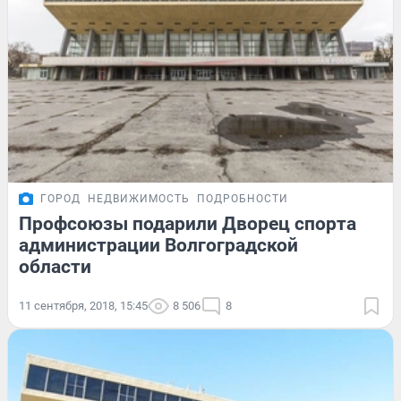
ГОРОД
НЕДВИЖИМОСТЬ
ПОДРОБНОСТИ
Профсоюзы подарили Дворец спорта
администрации Волгоградской
области
11 сентября, 2018, 15:45
8 506
8