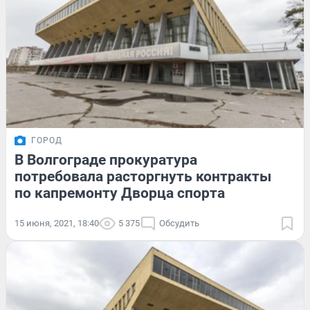
ГОРОД
В Волгограде прокуратура
потребовала расторгнуть контракты
по капремонту Дворца спорта
15 июня, 2021, 18:40
5 375
Обсудить