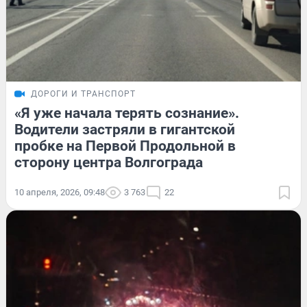
ДОРОГИ И ТРАНСПОРТ
«Я уже начала терять сознание».
Водители застряли в гигантской
пробке на Первой Продольной в
сторону центра Волгограда
10 апреля, 2026, 09:48
3 763
22