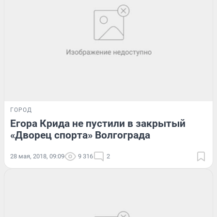
ГОРОД
Егора Крида не пустили в закрытый
«Дворец спорта» Волгограда
28 мая, 2018, 09:09
9 316
2