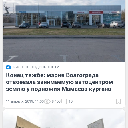
БИЗНЕС
ПОДРОБНОСТИ
Конец тяжбе: мэрия Волгограда
отвоевала занимаемую автоцентром
землю у подножия Мамаева кургана
11 апреля, 2019, 11:00
8 453
10