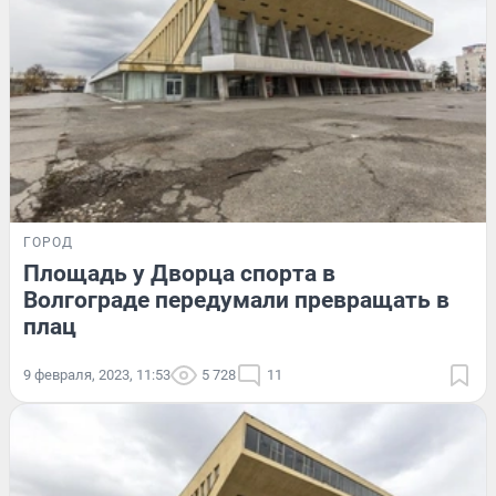
ГОРОД
Площадь у Дворца спорта в
Волгограде передумали превращать в
плац
9 февраля, 2023, 11:53
5 728
11