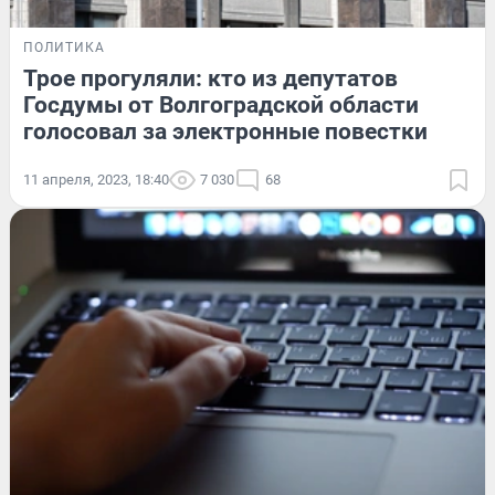
ПОЛИТИКА
Трое прогуляли: кто из депутатов
Госдумы от Волгоградской области
голосовал за электронные повестки
11 апреля, 2023, 18:40
7 030
68