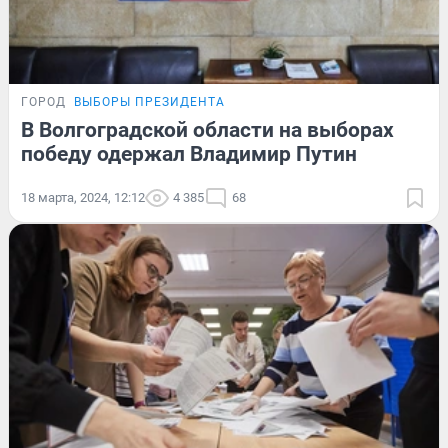
ГОРОД
ВЫБОРЫ ПРЕЗИДЕНТА
В Волгоградской области на выборах
победу одержал Владимир Путин
18 марта, 2024, 12:12
4 385
68