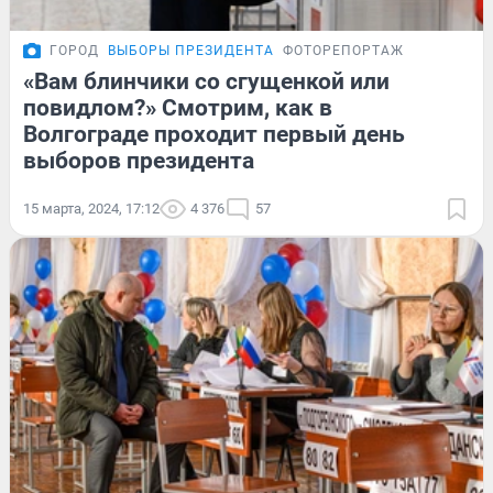
ГОРОД
ВЫБОРЫ ПРЕЗИДЕНТА
ФОТОРЕПОРТАЖ
«Вам блинчики со сгущенкой или
повидлом?» Смотрим, как в
Волгограде проходит первый день
выборов президента
15 марта, 2024, 17:12
4 376
57