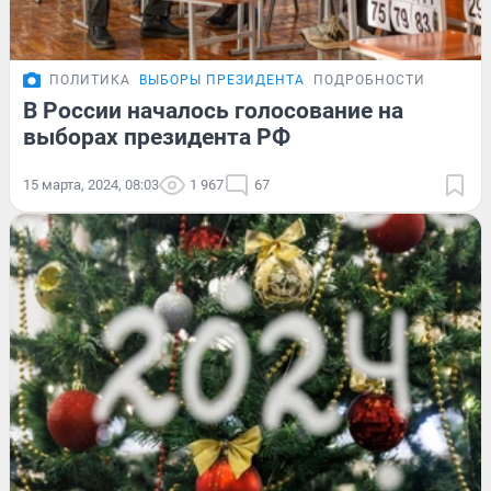
ПОЛИТИКА
ВЫБОРЫ ПРЕЗИДЕНТА
ПОДРОБНОСТИ
В России началось голосование на
выборах президента РФ
15 марта, 2024, 08:03
1 967
67