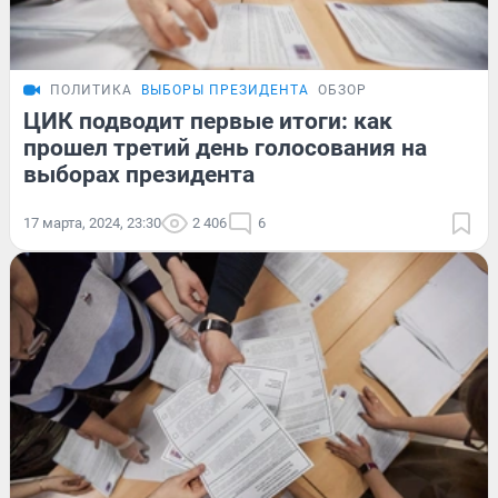
ПОЛИТИКА
ВЫБОРЫ ПРЕЗИДЕНТА
ОБЗОР
ЦИК подводит первые итоги: как
прошел третий день голосования на
выборах президента
17 марта, 2024, 23:30
2 406
6