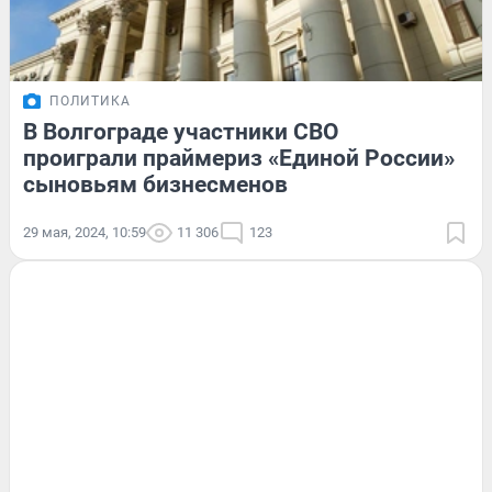
ПОЛИТИКА
В Волгограде участники СВО
проиграли праймериз «Единой России»
сыновьям бизнесменов
29 мая, 2024, 10:59
11 306
123