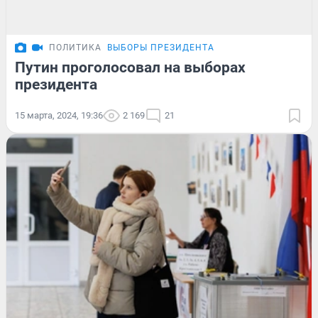
ПОЛИТИКА
ВЫБОРЫ ПРЕЗИДЕНТА
Путин проголосовал на выборах
президента
15 марта, 2024, 19:36
2 169
21