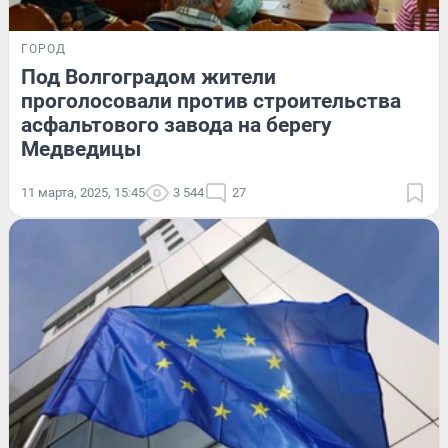
ГОРОД
Под Волгоградом жители
проголосовали против строительства
асфальтового завода на берегу
Медведицы
11 марта, 2025, 15:45
3 544
27