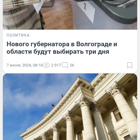
ПОЛИТИКА
Нового губернатора в Волгограде и
области будут выбирать три дня
7 июня, 2024, 08:10
2 917
26