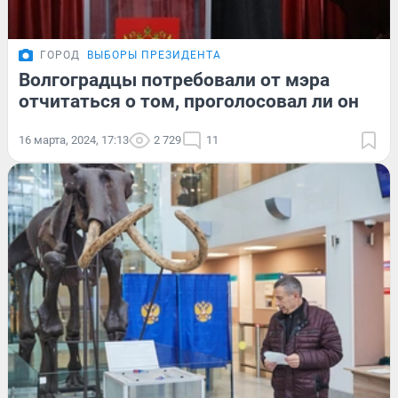
ГОРОД
ВЫБОРЫ ПРЕЗИДЕНТА
Волгоградцы потребовали от мэра
отчитаться о том, проголосовал ли он
16 марта, 2024, 17:13
2 729
11