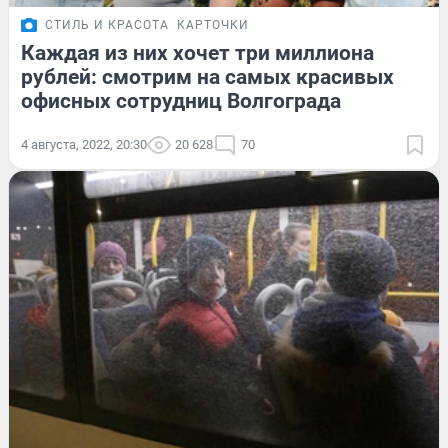
СТИЛЬ И КРАСОТА
КАРТОЧКИ
Каждая из них хочет три миллиона
рублей: смотрим на самых красивых
офисных сотрудниц Волгограда
4 августа, 2022, 20:30
20 628
70