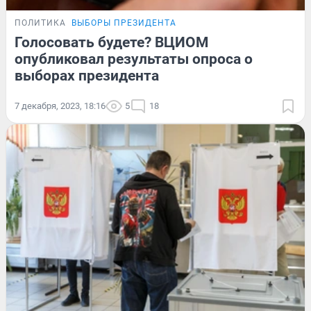
ПОЛИТИКА
ВЫБОРЫ ПРЕЗИДЕНТА
Голосовать будете? ВЦИОМ
опубликовал результаты опроса о
выборах президента
7 декабря, 2023, 18:16
5
18