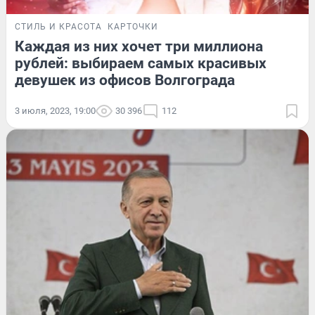
СТИЛЬ И КРАСОТА
КАРТОЧКИ
Каждая из них хочет три миллиона
рублей: выбираем самых красивых
девушек из офисов Волгограда
3 июля, 2023, 19:00
30 396
112