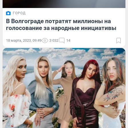
ГОРОД
В Волгограде потратят миллионы на
голосование за народные инициативы
18 марта, 2023, 09:49
3 032
14