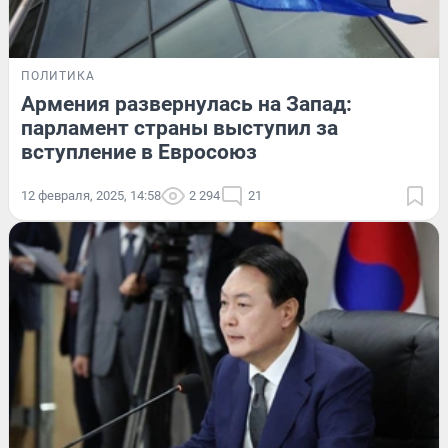
ПОЛИТИКА
Армения развернулась на Запад:
парламент страны выступил за
вступление в Евросоюз
12 февраля, 2025, 14:58
2 294
21