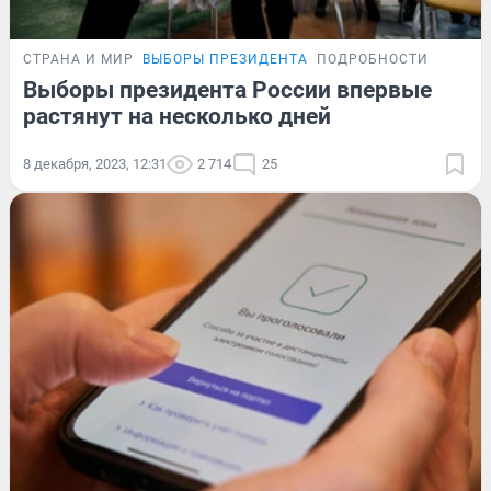
СТРАНА И МИР
ВЫБОРЫ ПРЕЗИДЕНТА
ПОДРОБНОСТИ
Выборы президента России впервые
растянут на несколько дней
8 декабря, 2023, 12:31
2 714
25