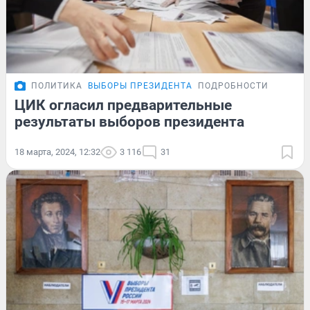
ПОЛИТИКА
ВЫБОРЫ ПРЕЗИДЕНТА
ПОДРОБНОСТИ
ЦИК огласил предварительные
результаты выборов президента
18 марта, 2024, 12:32
3 116
31