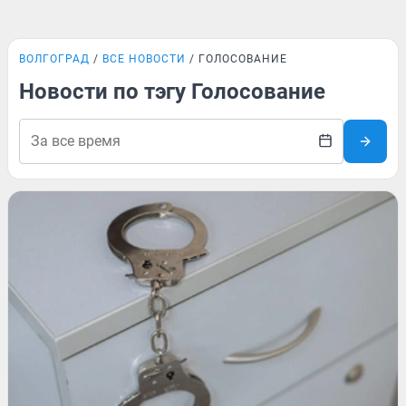
ВОЛГОГРАД
ВСЕ НОВОСТИ
ГОЛОСОВАНИЕ
Новости по тэгу Голосование