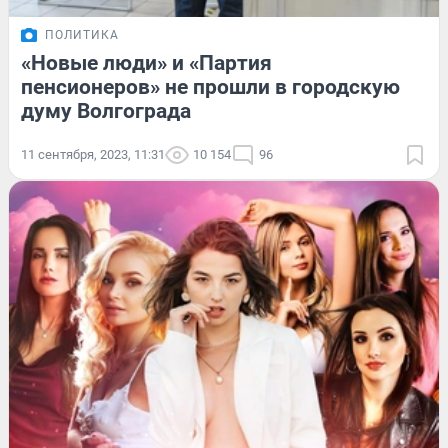
ПОЛИТИКА
«Новые люди» и «Партия
пенсионеров» не прошли в городскую
думу Волгограда
11 сентября, 2023, 11:31
10 154
96