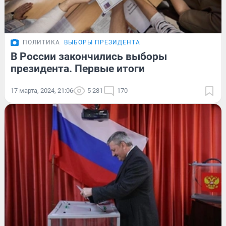
ПОЛИТИКА
ВЫБОРЫ ПРЕЗИДЕНТА
В России закончились выборы
президента. Первые итоги
17 марта, 2024, 21:06
5 281
170