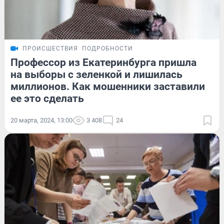
ПРОИСШЕСТВИЯ
ПОДРОБНОСТИ
Профессор из Екатеринбурга пришла
на выборы с зеленкой и лишилась
миллионов. Как мошенники заставили
ее это сделать
20 марта, 2024, 13:00
3 408
24