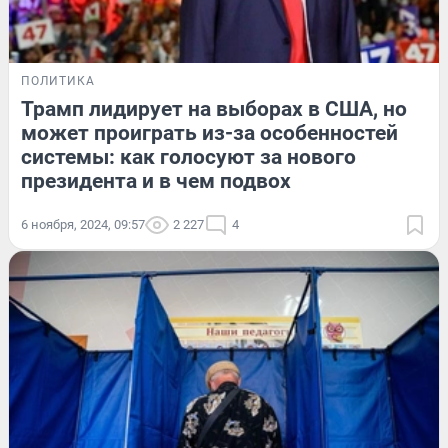
ПОЛИТИКА
Трамп лидирует на выборах в США, но
может проиграть из-за особенностей
системы: как голосуют за нового
президента и в чем подвох
6 ноября, 2024, 09:57
2 227
4