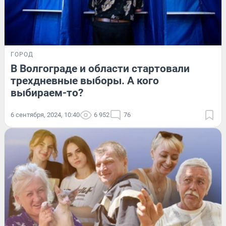
ГОРОД
В Волгограде и области стартовали
трехдневные выборы. А кого
выбираем-то?
6 сентября, 2024, 10:40
6 952
76