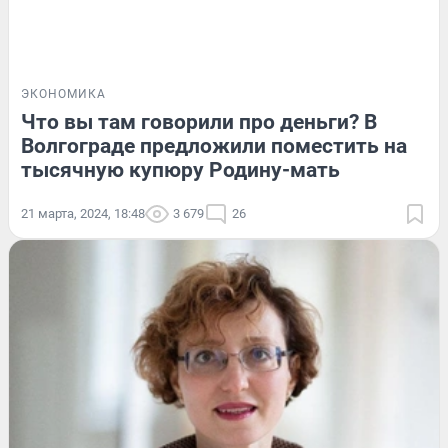
ЭКОНОМИКА
Что вы там говорили про деньги? В
Волгограде предложили поместить на
тысячную купюру Родину-мать
21 марта, 2024, 18:48
3 679
26