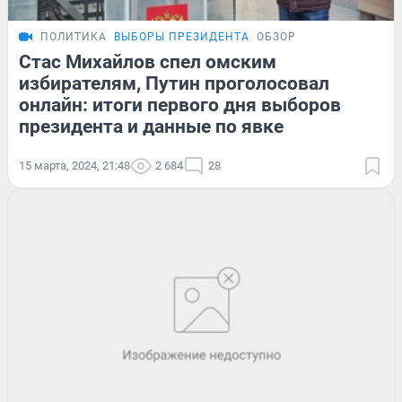
ПОЛИТИКА
ВЫБОРЫ ПРЕЗИДЕНТА
ОБЗОР
Стас Михайлов спел омским
избирателям, Путин проголосовал
онлайн: итоги первого дня выборов
президента и данные по явке
15 марта, 2024, 21:48
2 684
28