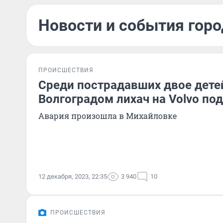
Новости и события горо
ПРОИСШЕСТВИЯ
Среди пострадавших двое дете
Волгоградом лихач на Volvo по
Авария произошла в Михайловке
12 декабря, 2023, 22:35
3 940
10
ПРОИСШЕСТВИЯ