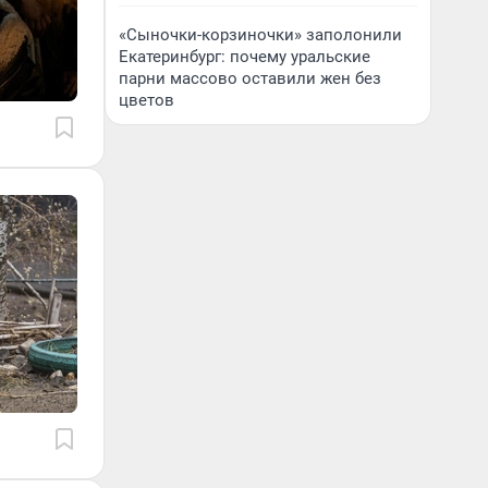
«Сыночки-корзиночки» заполонили
Екатеринбург: почему уральские
парни массово оставили жен без
цветов