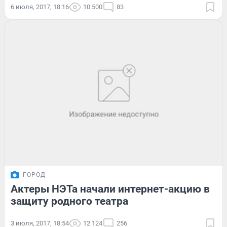
6 июля, 2017, 18:16
10 500
83
ГОРОД
Актеры НЭТа начали интернет-акцию в
защиту родного театра
3 июля, 2017, 18:54
12 124
256