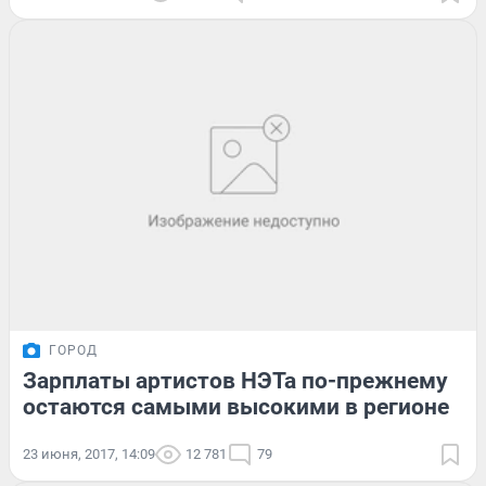
ГОРОД
Зарплаты артистов НЭТа по-прежнему
остаются самыми высокими в регионе
23 июня, 2017, 14:09
12 781
79