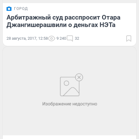
ГОРОД
Арбитражный суд расспросит Отара
Джангишерашвили о деньгах НЭТа
28 августа, 2017, 12:58
9 240
32