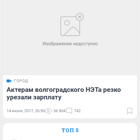
ГОРОД
Актерам волгоградского НЭТа резко
урезали зарплату
14 июня, 2017, 20:50
36 904
742
ТОП 5