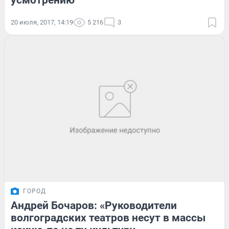
20 июля, 2017, 14:19
5 216
3
ГОРОД
Андрей Бочаров: «Руководители
волгоградских театров несут в массы