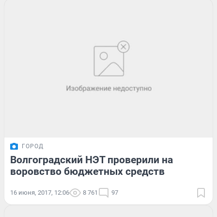
ГОРОД
Волгоградский НЭТ проверили на
воровство бюджетных средств
16 июня, 2017, 12:06
8 761
97