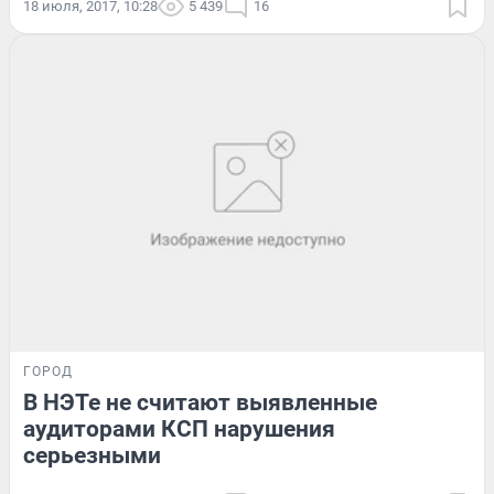
18 июля, 2017, 10:28
5 439
16
ГОРОД
В НЭТе не считают выявленные
аудиторами КСП нарушения
серьезными