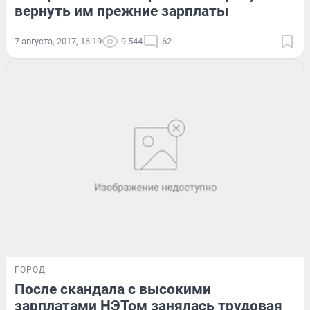
вернуть им прежние зарплаты
7 августа, 2017, 16:19
9 544
62
ГОРОД
После скандала с высокими
зарплатами НЭТом занялась трудовая