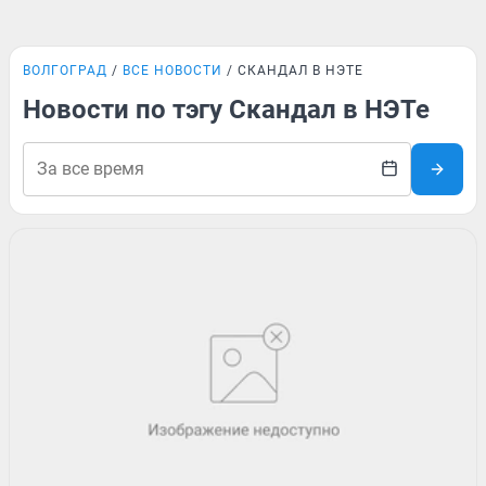
ВОЛГОГРАД
ВСЕ НОВОСТИ
СКАНДАЛ В НЭТЕ
Новости по тэгу Скандал в НЭТе