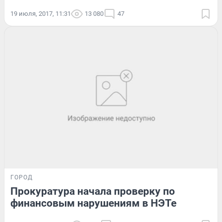
19 июля, 2017, 11:31
13 080
47
ГОРОД
Прокуратура начала проверку по
финансовым нарушениям в НЭТе