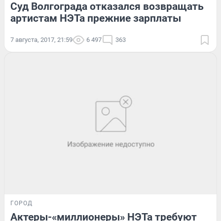
Суд Волгограда отказался возвращать
артистам НЭТа прежние зарплаты
7 августа, 2017, 21:59
6 497
363
ГОРОД
Актеры-«миллионеры» НЭТа требуют