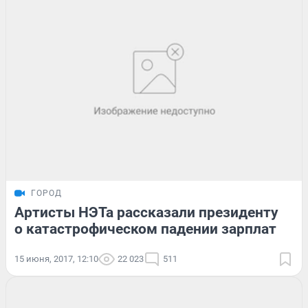
ГОРОД
Артисты НЭТа рассказали президенту
о катастрофическом падении зарплат
15 июня, 2017, 12:10
22 023
511