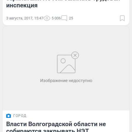
инспекция
3 августа, 2017, 15:47
5 006
25
ГОРОД
Власти Волгоградской области не
собираются закрывать НЭТ