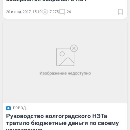
20 июля, 2017, 15:19
7 275
24
ГОРОД
Руководство волгоградского НЭТа
тратило бюджетные деньги по своему
усмотрению