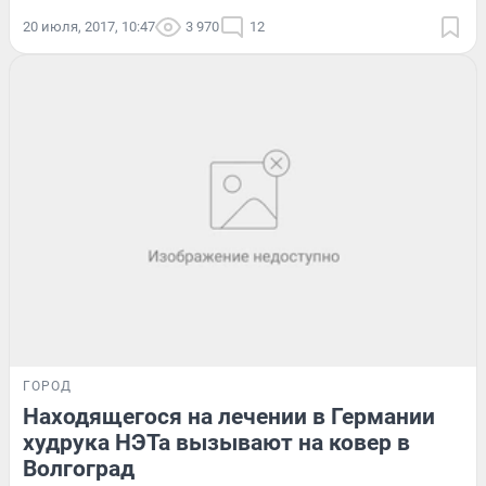
20 июля, 2017, 10:47
3 970
12
ГОРОД
Находящегося на лечении в Германии
худрука НЭТа вызывают на ковер в
Волгоград