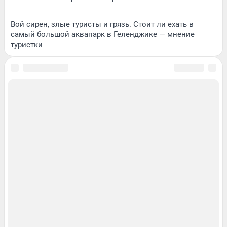
Вой сирен, злые туристы и грязь. Стоит ли ехать в
самый большой аквапарк в Геленджике — мнение
туристки