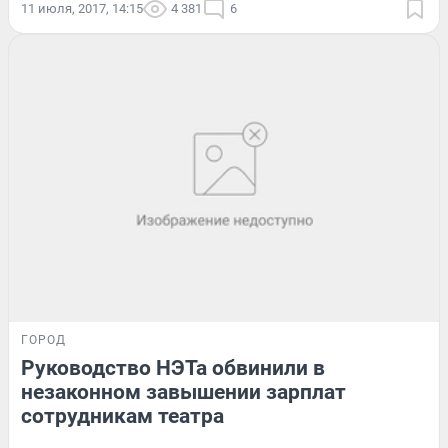
11 июля, 2017, 14:15
4 381
6
ГОРОД
Руководство НЭТа обвинили в
незаконном завышении зарплат
сотрудникам театра