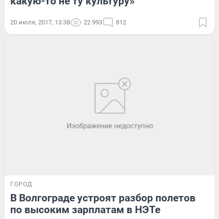
какую-то не ту культуру»
20 июля, 2017, 13:38
22 993
812
ГОРОД
В Волгограде устроят разбор полетов
по высоким зарплатам в НЭТе