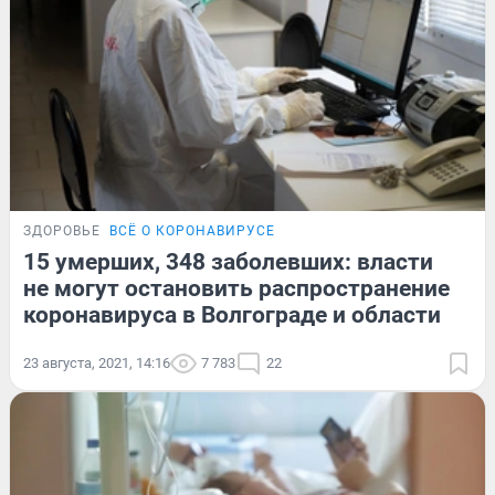
ЗДОРОВЬЕ
ВСЁ О КОРОНАВИРУСЕ
15 умерших, 348 заболевших: власти
не могут остановить распространение
коронавируса в Волгограде и области
23 августа, 2021, 14:16
7 783
22