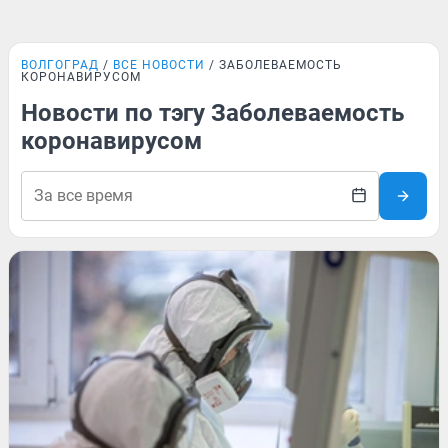
ВОЛГОГРАД
ВСЕ НОВОСТИ
ЗАБОЛЕВАЕМОСТЬ
КОРОНАВИРУСОМ
Новости по тэгу Заболеваемость
коронавирусом