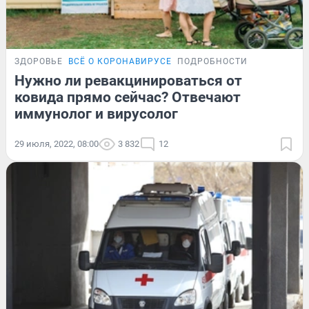
ЗДОРОВЬЕ
ВСЁ О КОРОНАВИРУСЕ
ПОДРОБНОСТИ
Нужно ли ревакцинироваться от
ковида прямо сейчас? Отвечают
иммунолог и вирусолог
29 июля, 2022, 08:00
3 832
12