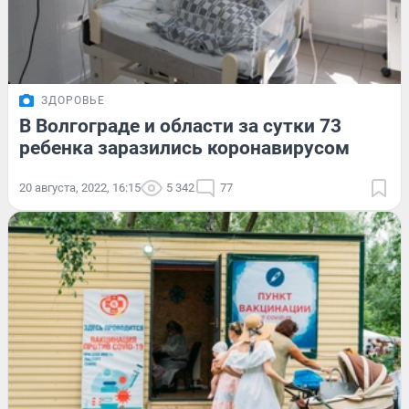
ЗДОРОВЬЕ
В Волгограде и области за сутки 73
ребенка заразились коронавирусом
20 августа, 2022, 16:15
5 342
77