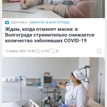
ЗДОРОВЬЕ
ОМИКРОН В ВОЛГОГРАДЕ
Ждем, когда отменят маски: в
Волгограде стремительно снижается
количество заболевших COVID-19
17 марта, 2022, 12:43
5 726
22