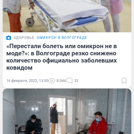
ЗДОРОВЬЕ
ОМИКРОН В ВОЛГОГРАДЕ
«Перестали болеть или омикрон не в
моде?»: в Волгограде резко снижено
количество официально заболевших
ковидом
16 февраля, 2022, 13:50
8 044
32