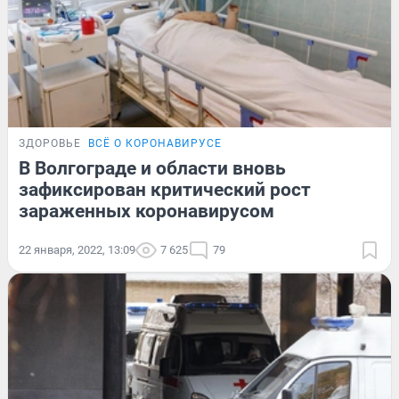
ЗДОРОВЬЕ
ВСЁ О КОРОНАВИРУСЕ
В Волгограде и области вновь
зафиксирован критический рост
зараженных коронавирусом
22 января, 2022, 13:09
7 625
79