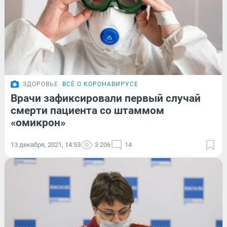
ЗДОРОВЬЕ
ВСЁ О КОРОНАВИРУСЕ
Врачи зафиксировали первый случай
смерти пациента со штаммом
«омикрон»
13 декабря, 2021, 14:53
3 206
14