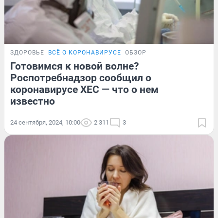
ЗДОРОВЬЕ
ВСЁ О КОРОНАВИРУСЕ
ОБЗОР
Готовимся к новой волне?
Роспотребнадзор сообщил о
коронавирусе XEC — что о нем
известно
24 сентября, 2024, 10:00
2 311
3