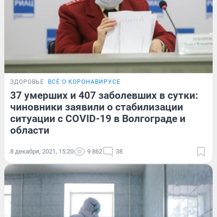
ЗДОРОВЬЕ
ВСЁ О КОРОНАВИРУСЕ
37 умерших и 407 заболевших в сутки:
чиновники заявили о стабилизации
ситуации с COVID-19 в Волгограде и
области
8 декабря, 2021, 15:20
9 862
38