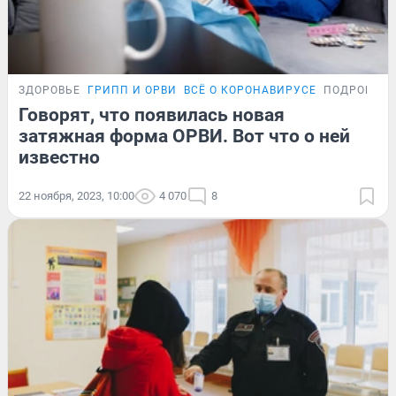
ЗДОРОВЬЕ
ГРИПП И ОРВИ
ВСЁ О КОРОНАВИРУСЕ
ПОДРОБНО
Говорят, что появилась новая
затяжная форма ОРВИ. Вот что о ней
известно
22 ноября, 2023, 10:00
4 070
8