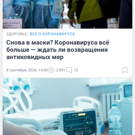
ЗДОРОВЬЕ
ВСЁ О КОРОНАВИРУСЕ
Снова в маски? Коронавируса всё
больше — ждать ли возвращения
антиковидных мер
8 сентября, 2024, 14:00
2 891
12