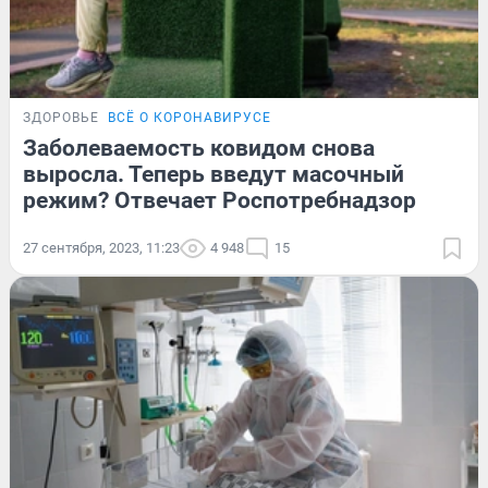
ЗДОРОВЬЕ
ВСЁ О КОРОНАВИРУСЕ
Заболеваемость ковидом снова
выросла. Теперь введут масочный
режим? Отвечает Роспотребнадзор
27 сентября, 2023, 11:23
4 948
15