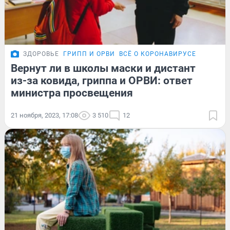
ЗДОРОВЬЕ
ГРИПП И ОРВИ
ВСЁ О КОРОНАВИРУСЕ
Вернут ли в школы маски и дистант
из-за ковида, гриппа и ОРВИ: ответ
министра просвещения
21 ноября, 2023, 17:08
3 510
12