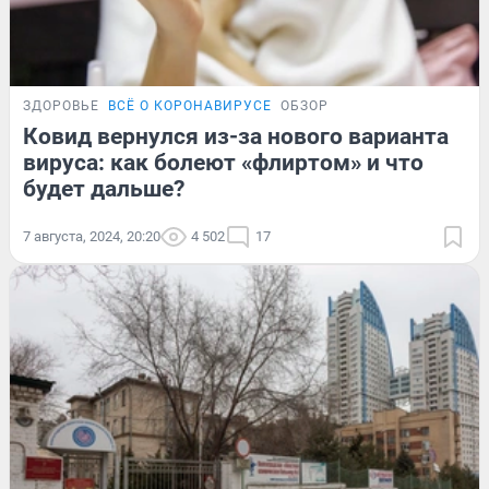
ЗДОРОВЬЕ
ВСЁ О КОРОНАВИРУСЕ
ОБЗОР
Ковид вернулся из-за нового варианта
вируса: как болеют «флиртом» и что
будет дальше?
7 августа, 2024, 20:20
4 502
17