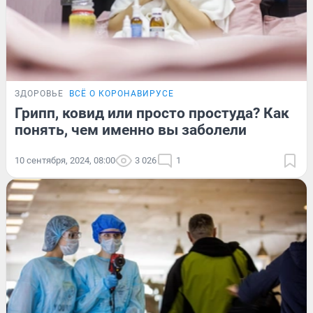
ЗДОРОВЬЕ
ВСЁ О КОРОНАВИРУСЕ
Грипп, ковид или просто простуда? Как
понять, чем именно вы заболели
10 сентября, 2024, 08:00
3 026
1