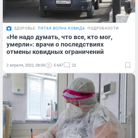
ЗДОРОВЬЕ
ПЯТАЯ ВОЛНА КОВИДА
ПОДРОБНОСТИ
«Не надо думать, что все, кто мог,
умерли»: врачи о последствиях
отмены ковидных ограничений
2 апреля, 2022, 08:00
5 647
22