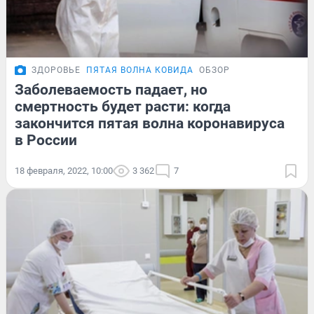
ЗДОРОВЬЕ
ПЯТАЯ ВОЛНА КОВИДА
ОБЗОР
Заболеваемость падает, но
смертность будет расти: когда
закончится пятая волна коронавируса
в России
18 февраля, 2022, 10:00
3 362
7