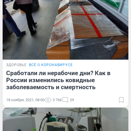
ЗДОРОВЬЕ
ВСЁ О КОРОНАВИРУСЕ
Сработали ли нерабочие дни? Как в
России изменились ковидные
заболеваемость и смертность
18 ноября, 2021, 08:00
3 766
29