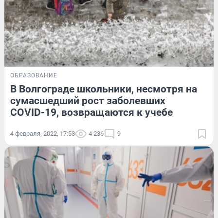
ОБРАЗОВАНИЕ
В Волгограде школьники, несмотря на
сумасшедший рост заболевших
COVID-19, возвращаются к учебе
4 февраля, 2022, 17:53
4 236
9