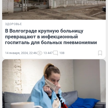
ЗДОРОВЬЕ
В Волгограде крупную больницу
превращают в инфекционный
госпиталь для больных пневмониями
14 января, 2024, 22:46
13 447
108