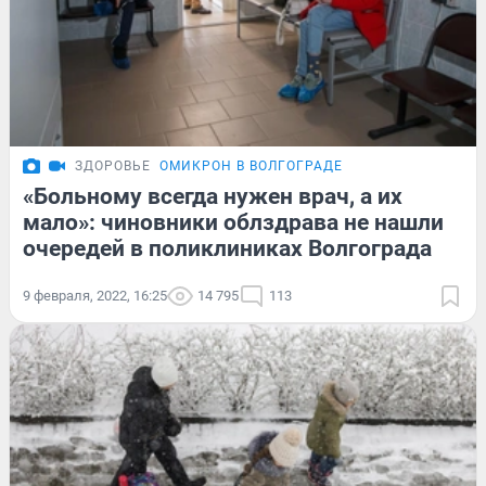
ЗДОРОВЬЕ
ОМИКРОН В ВОЛГОГРАДЕ
«Больному всегда нужен врач, а их
мало»: чиновники облздрава не нашли
очередей в поликлиниках Волгограда
9 февраля, 2022, 16:25
14 795
113