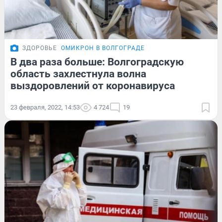
ЗДОРОВЬЕ
ОМИКРОН В ВОЛГОГРАДЕ
В два раза больше: Волгоградскую
область захлестнула волна
выздоровлений от коронавируса
23 февраля, 2022, 14:53
4 724
19