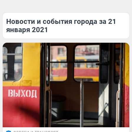
Новости и события города за 21
января 2021