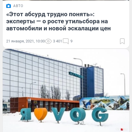
АВТО
«Этот абсурд трудно понять»:
эксперты — о росте утильсбора на
автомобили и новой эскалации цен
21 января, 2021, 10:00
3 401
9