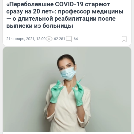
«Переболевшие COVID-19 стареют
сразу на 20 лет»: профессор медицины
— о длительной реабилитации после
выписки из больницы
21 января, 2021, 13:00
62 281
64