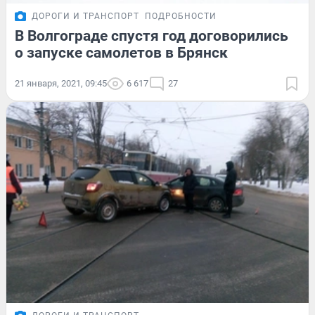
ДОРОГИ И ТРАНСПОРТ
ПОДРОБНОСТИ
В Волгограде спустя год договорились
о запуске самолетов в Брянск
21 января, 2021, 09:45
6 617
27