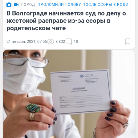
ГОРОД
ПРОЛОМИЛИ ГОЛОВУ ПОСЛЕ ССОРЫ В РОДИТЕЛ
В Волгограде начинается суд по делу о
жестокой расправе из-за ссоры в
родительском чате
21 января, 2021, 07:56
8 802
18