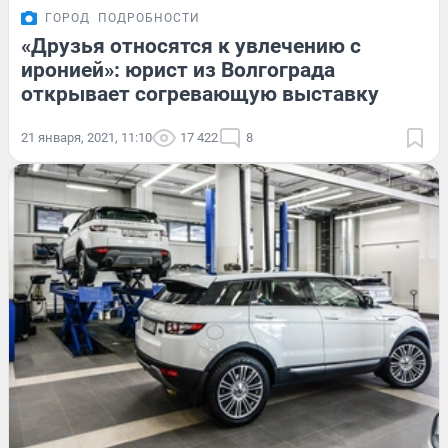
ГОРОД
ПОДРОБНОСТИ
«Друзья относятся к увлечению с
иронией»: юрист из Волгограда
открывает согревающую выставку
21 января, 2021, 11:10
17 422
8