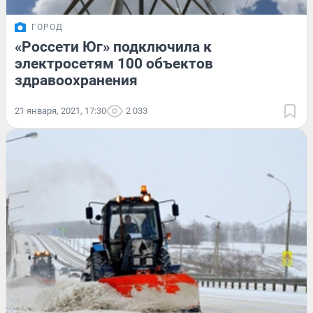
ГОРОД
«Россети Юг» подключила к
электросетям 100 объектов
здравоохранения
21 января, 2021, 17:30
2 033