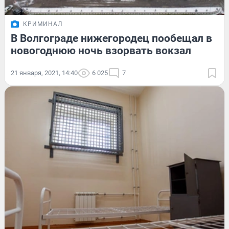
КРИМИНАЛ
В Волгограде нижегородец пообещал в
новогоднюю ночь взорвать вокзал
21 января, 2021, 14:40
6 025
7