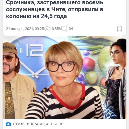
Срочника, застрелившего восемь
сослуживцев в Чите, отправили в
колонию на 24,5 года
21 января, 2021, 09:25
3 858
34
СТИЛЬ И КРАСОТА
ОБЗОР