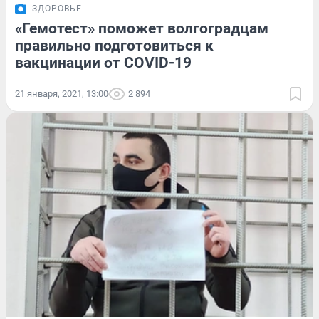
ЗДОРОВЬЕ
«Гемотест» поможет волгоградцам
правильно подготовиться к
вакцинации от COVID-19
21 января, 2021, 13:00
2 894