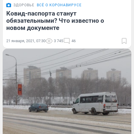
ЗДОРОВЬЕ
ВСЁ О КОРОНАВИРУСЕ
Ковид-паспорта станут
обязательными? Что известно о
новом документе
21 января, 2021, 07:30
3 745
46