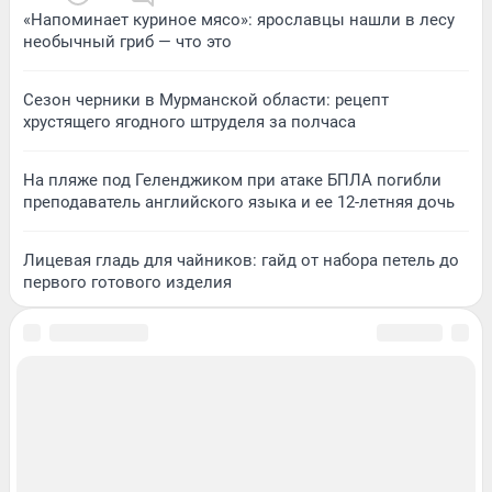
«Напоминает куриное мясо»: ярославцы нашли в лесу
необычный гриб — что это
Сезон черники в Мурманской области: рецепт
хрустящего ягодного штруделя за полчаса
На пляже под Геленджиком при атаке БПЛА погибли
преподаватель английского языка и ее 12-летняя дочь
Лицевая гладь для чайников: гайд от набора петель до
первого готового изделия