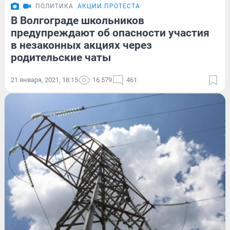
ПОЛИТИКА
АКЦИИ ПРОТЕСТА
В Волгограде школьников
предупреждают об опасности участия
в незаконных акциях через
родительские чаты
21 января, 2021, 18:15
16 579
461