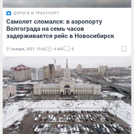
ДОРОГИ И ТРАНСПОРТ
Самолет сломался: в аэропорту
Волгограда на семь часов
задерживается рейс в Новосибирск
21 января, 2021, 15:42
4 445
8