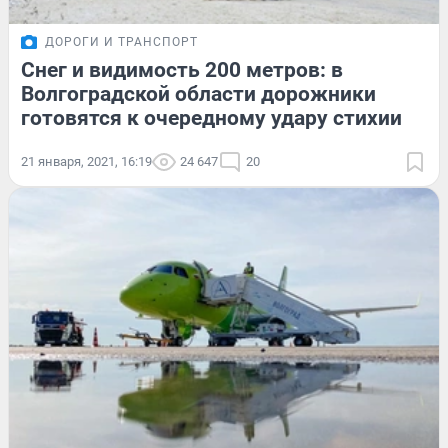
ДОРОГИ И ТРАНСПОРТ
Снег и видимость 200 метров: в
Волгоградской области дорожники
готовятся к очередному удару стихии
21 января, 2021, 16:19
24 647
20