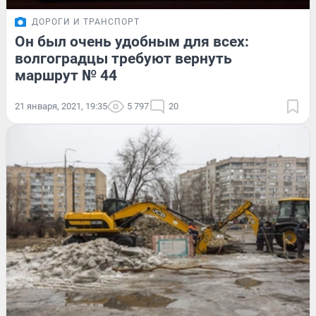
ДОРОГИ И ТРАНСПОРТ
Он был очень удобным для всех:
волгоградцы требуют вернуть
маршрут № 44
21 января, 2021, 19:35
5 797
20