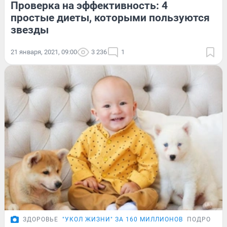
Проверка на эффективность: 4
простые диеты, которыми пользуются
звезды
21 января, 2021, 09:00
3 236
1
ЗДОРОВЬЕ
"УКОЛ ЖИЗНИ" ЗА 160 МИЛЛИОНОВ
ПОДРОБНО