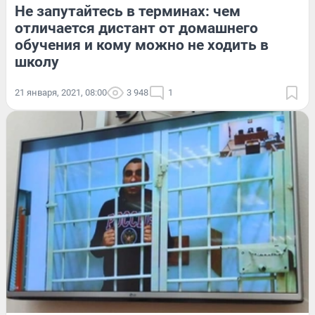
Не запутайтесь в терминах: чем
отличается дистант от домашнего
обучения и кому можно не ходить в
школу
21 января, 2021, 08:00
3 948
1