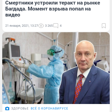
Смертники устроили теракт на рынке
Багдада. Момент взрыва попал на
видео
21 января, 2021, 13:27
3 265
4
ЗДОРОВЬЕ
ВСЁ О КОРОНАВИРУСЕ