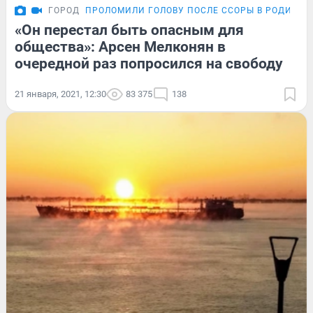
ГОРОД
ПРОЛОМИЛИ ГОЛОВУ ПОСЛЕ ССОРЫ В РОДИТЕЛ
«Он перестал быть опасным для
общества»: Арсен Мелконян в
очередной раз попросился на свободу
21 января, 2021, 12:30
83 375
138