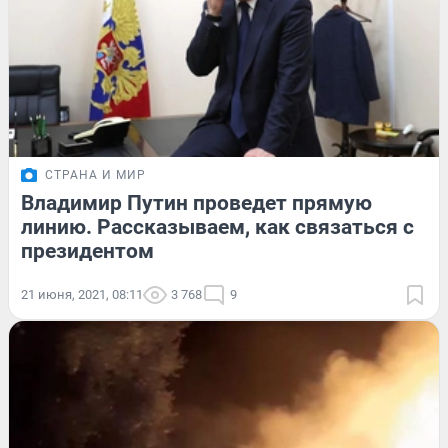
СТРАНА И МИР
Владимир Путин проведет прямую
линию. Рассказываем, как связаться с
президентом
21 июня, 2021, 08:11
3 768
9