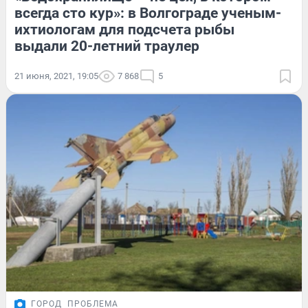
всегда сто кур»: в Волгограде ученым-
ихтиологам для подсчета рыбы
выдали 20-летний траулер
21 июня, 2021, 19:05
7 868
5
ГОРОД
ПРОБЛЕМА