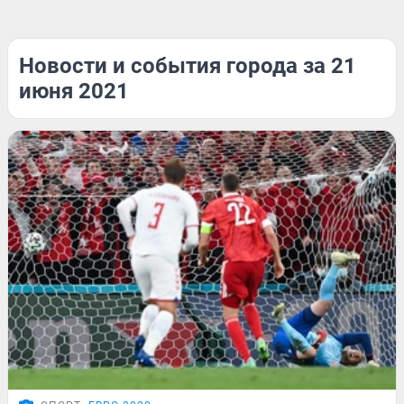
Новости и события города за 21
июня 2021