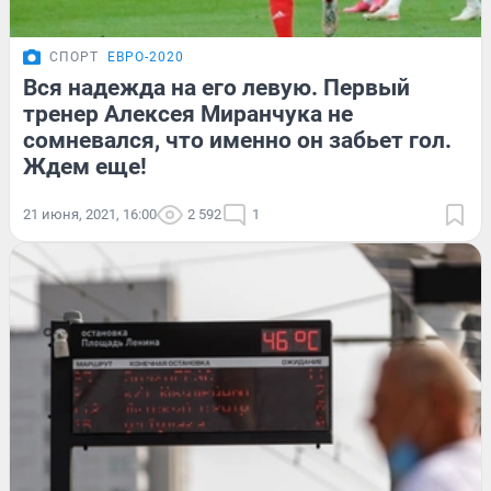
СПОРТ
ЕВРО-2020
Вся надежда на его левую. Первый
тренер Алексея Миранчука не
сомневался, что именно он забьет гол.
Ждем еще!
21 июня, 2021, 16:00
2 592
1