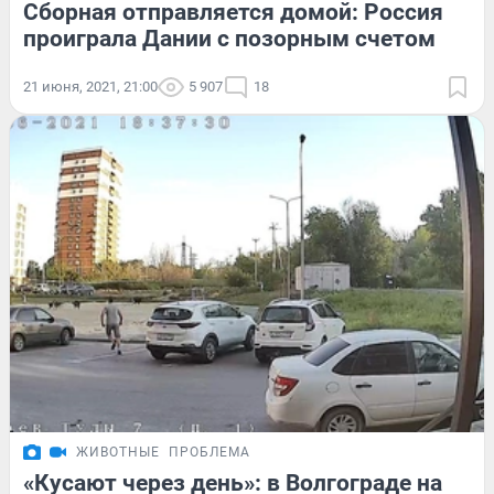
Сборная отправляется домой: Россия
проиграла Дании с позорным счетом
21 июня, 2021, 21:00
5 907
18
ЖИВОТНЫЕ
ПРОБЛЕМА
«Кусают через день»: в Волгограде на