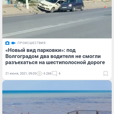
ПРОИСШЕСТВИЯ
«Новый вид парковки»: под
Волгоградом два водителя не смогли
разъехаться на шестиполосной дороге
21 июня, 2021, 09:03
6 266
4