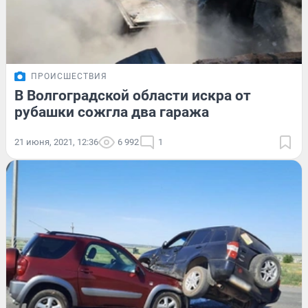
ПРОИСШЕСТВИЯ
В Волгоградской области искра от
рубашки сожгла два гаража
21 июня, 2021, 12:36
6 992
1