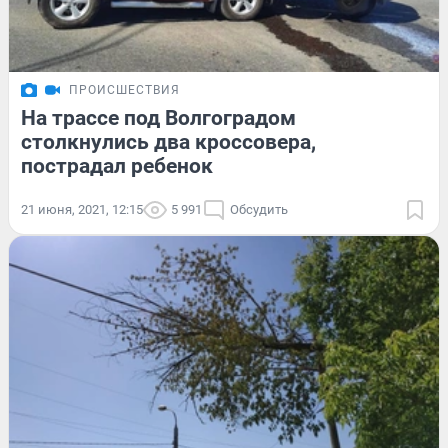
ПРОИСШЕСТВИЯ
На трассе под Волгоградом
столкнулись два кроссовера,
пострадал ребенок
21 июня, 2021, 12:15
5 991
Обсудить