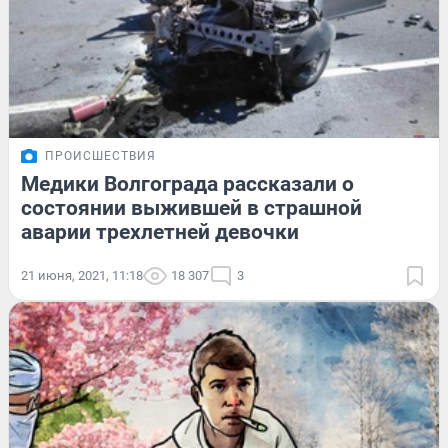
ПРОИСШЕСТВИЯ
Медики Волгограда рассказали о
состоянии выжившей в страшной
аварии трехлетней девочки
21 июня, 2021, 11:18
18 307
3