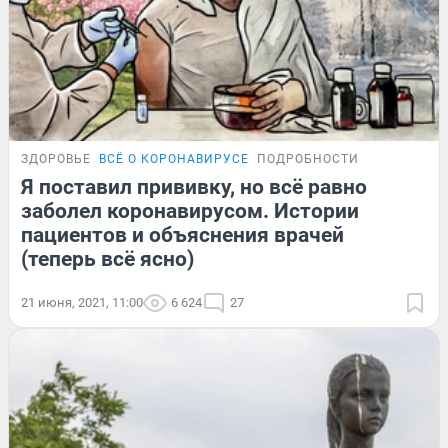
ЗДОРОВЬЕ
ВСЁ О КОРОНАВИРУСЕ
ПОДРОБНОСТИ
Я поставил прививку, но всё равно
заболел коронавирусом. Истории
пациентов и объяснения врачей
(теперь всё ясно)
21 июня, 2021, 11:00
6 624
27