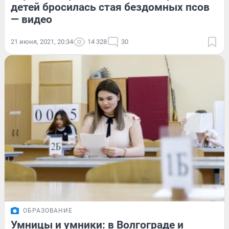
детей бросилась стая бездомных псов
— видео
21 июня, 2021, 20:34
14 328
30
ОБРАЗОВАНИЕ
Умницы и умники: в Волгограде и