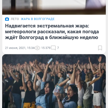
ЛЕТО
ЖАРА В ВОЛГОГРАДЕ
Надвигается экстремальная жара:
метеорологи рассказали, какая погода
ждёт Волгоград в ближайшую неделю
21 июня, 2021, 15:34
15 379
7