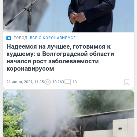
ГОРОД
ВСЁ О КОРОНАВИРУСЕ
Надеемся на лучшее, готовимся к
худшему: в Волгоградской области
начался рост заболеваемости
коронавирусом
21 июня, 2021, 11:35
10 263
13