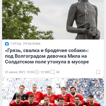
ГОРОД
ПРОБЛЕМА
«Грязь, свалка и бродячие собаки»:
под Волгоградом девочка Мила на
Солдатском поле утонула в мусоре
21 июня, 2021, 10:33
12 930
24