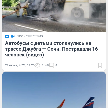
ПРОИСШЕСТВИЯ
Автобусы с детьми столкнулись на
трассе Джубга — Сочи. Пострадали 16
человек (видео)
21 июня, 2021, 11:26
7 860
4