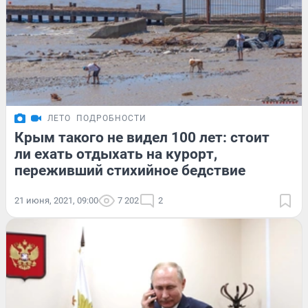
ЛЕТО
ПОДРОБНОСТИ
Крым такого не видел 100 лет: стоит
ли ехать отдыхать на курорт,
переживший стихийное бедствие
21 июня, 2021, 09:00
7 202
2