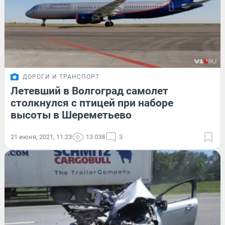
ДОРОГИ И ТРАНСПОРТ
Летевший в Волгоград самолет
столкнулся с птицей при наборе
высоты в Шереметьево
21 июня, 2021, 11:23
13 038
3