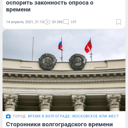
оспорить законность опроса о
времени
14 апреля, 2021, 21:13
33 260
131
ГОРОД
ВРЕМЯ В ВОЛГОГРАДЕ: МОСКОВСКОЕ ИЛИ МЕСТНОЕ
Сторонники волгоградского времени