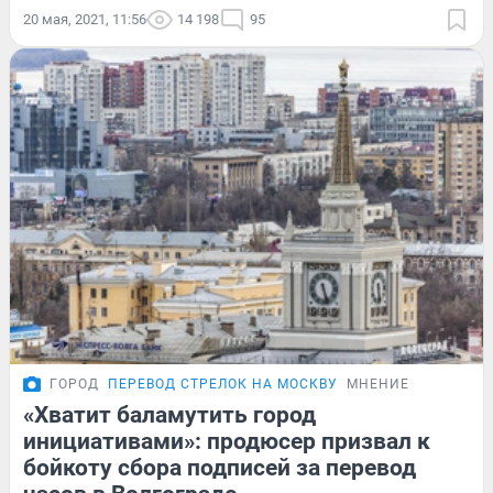
20 мая, 2021, 11:56
14 198
95
ГОРОД
ПЕРЕВОД СТРЕЛОК НА МОСКВУ
МНЕНИЕ
«Хватит баламутить город
инициативами»: продюсер призвал к
бойкоту сбора подписей за перевод