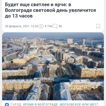
Будет еще светлее и ярче: в
Волгограде световой день увеличится
до 13 часов
28 февраля, 2021, 12:20
9 744
86
ГОРОД
ВРЕМЯ В ВОЛГОГРАДЕ: МОСКОВСКОЕ ИЛИ МЕСТНОЕ