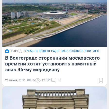
ГОРОД
ВРЕМЯ В ВОЛГОГРАДЕ: МОСКОВСКОЕ ИЛИ МЕСТНОЕ
В Волгограде сторонники московского
времени хотят установить памятный
знак 45-му меридиану
21 июня, 2021, 09:55
12 391
56