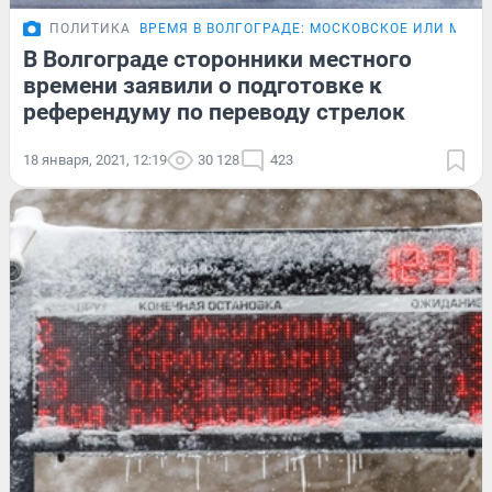
ПОЛИТИКА
ВРЕМЯ В ВОЛГОГРАДЕ: МОСКОВСКОЕ ИЛИ МЕСТ
В Волгограде сторонники местного
времени заявили о подготовке к
референдуму по переводу стрелок
18 января, 2021, 12:19
30 128
423