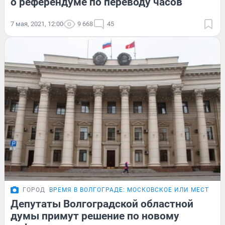
о референдуме по переводу часов
7 мая, 2021, 12:00
9 668
45
ГОРОД
ВРЕМЯ В ВОЛГОГРАДЕ: МОСКОВСКОЕ ИЛИ МЕСТНОЕ
Депутаты Волгоградской областной
думы примут решение по новому