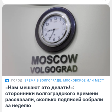
ГОРОД
ВРЕМЯ В ВОЛГОГРАДЕ: МОСКОВСКОЕ ИЛИ МЕСТНОЕ
«Нам мешают это делать!»:
сторонники волгоградского времени
рассказали, сколько подписей собрали
за неделю