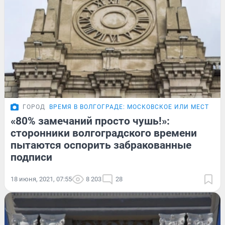
ГОРОД
ВРЕМЯ В ВОЛГОГРАДЕ: МОСКОВСКОЕ ИЛИ МЕСТНОЕ
«80% замечаний просто чушь!»:
сторонники волгоградского времени
пытаются оспорить забракованные
подписи
18 июня, 2021, 07:55
8 203
28