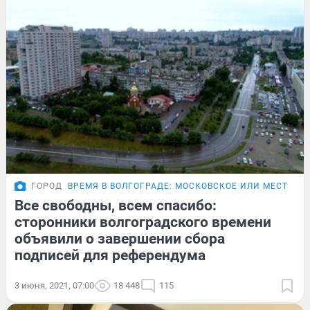
ГОРОД
ВРЕМЯ В ВОЛГОГРАДЕ: МОСКОВСКОЕ ИЛИ МЕСТНОЕ
Все свободны, всем спасибо:
сторонники волгоградского времени
объявили о завершении сбора
подписей для референдума
3 июня, 2021, 07:00
18 448
115