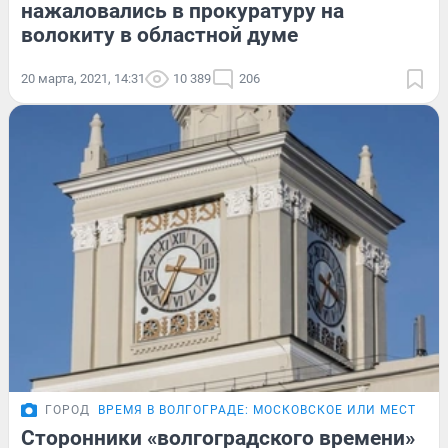
нажаловались в прокуратуру на
волокиту в областной думе
20 марта, 2021, 14:31
10 389
206
ГОРОД
ВРЕМЯ В ВОЛГОГРАДЕ: МОСКОВСКОЕ ИЛИ МЕСТНОЕ
Сторонники «волгоградского времени»