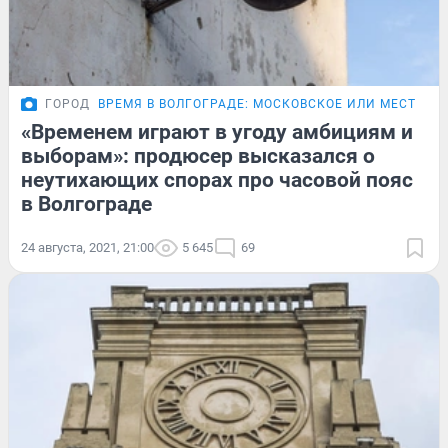
ГОРОД
ВРЕМЯ В ВОЛГОГРАДЕ: МОСКОВСКОЕ ИЛИ МЕСТНОЕ
«Временем играют в угоду амбициям и
выборам»: продюсер высказался о
неутихающих спорах про часовой пояс
в Волгограде
24 августа, 2021, 21:00
5 645
69