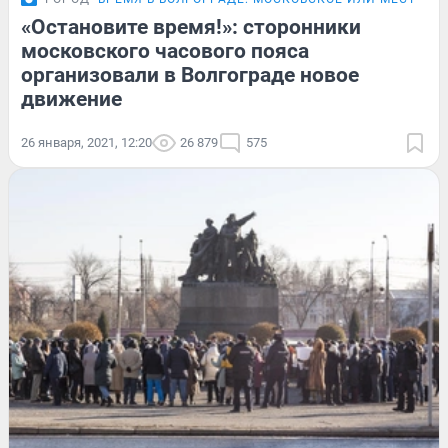
«Остановите время!»: сторонники
московского часового пояса
организовали в Волгограде новое
движение
26 января, 2021, 12:20
26 879
575