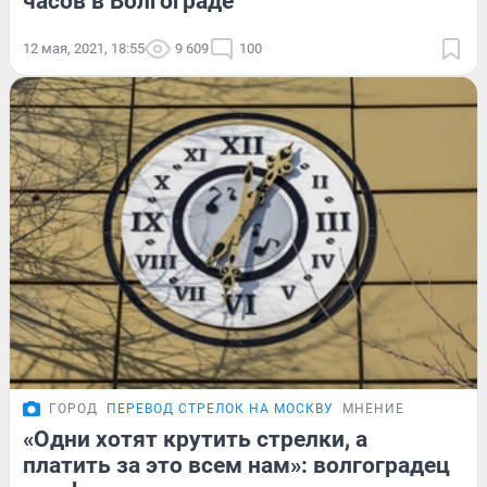
часов в Волгограде
12 мая, 2021, 18:55
9 609
100
ГОРОД
ПЕРЕВОД СТРЕЛОК НА МОСКВУ
МНЕНИЕ
«Одни хотят крутить стрелки, а
платить за это всем нам»: волгоградец