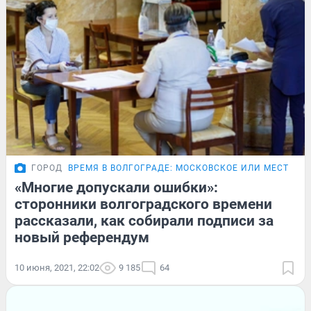
ГОРОД
ВРЕМЯ В ВОЛГОГРАДЕ: МОСКОВСКОЕ ИЛИ МЕСТНОЕ
«Многие допускали ошибки»:
сторонники волгоградского времени
рассказали, как собирали подписи за
новый референдум
10 июня, 2021, 22:02
9 185
64