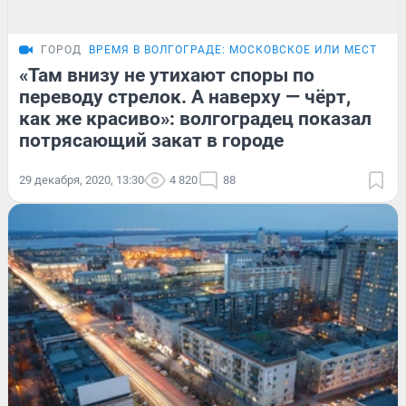
ГОРОД
ВРЕМЯ В ВОЛГОГРАДЕ: МОСКОВСКОЕ ИЛИ МЕСТНОЕ
«Там внизу не утихают споры по
переводу стрелок. А наверху — чёрт,
как же красиво»: волгоградец показал
потрясающий закат в городе
29 декабря, 2020, 13:30
4 820
88