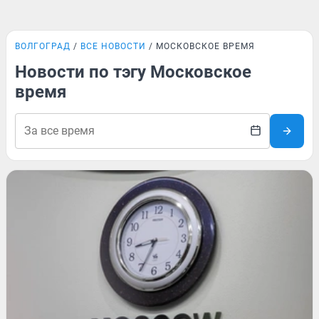
ВОЛГОГРАД
ВСЕ НОВОСТИ
МОСКОВСКОЕ ВРЕМЯ
Новости по тэгу Московское
время