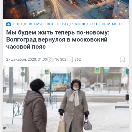
ГОРОД
ВРЕМЯ В ВОЛГОГРАДЕ: МОСКОВСКОЕ ИЛИ МЕСТНОЕ
Мы будем жить теперь по-новому:
Волгоград вернулся в московский
часовой пояс
27 декабря, 2020, 01:00
16 302
362