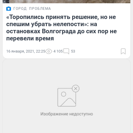
ГОРОД
ПРОБЛЕМА
«Торопились принять решение, но не
спешим убрать нелепости»: на
остановках Волгограда до сих пор не
перевели время
16 января, 2021, 22:25
4 105
53