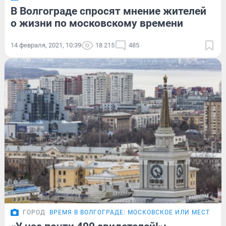
В Волгограде спросят мнение жителей
о жизни по московскому времени
14 февраля, 2021, 10:39
18 215
485
ГОРОД
ВРЕМЯ В ВОЛГОГРАДЕ: МОСКОВСКОЕ ИЛИ МЕСТНОЕ