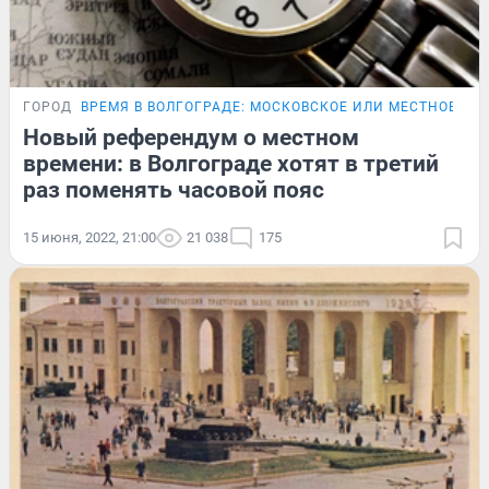
ГОРОД
ВРЕМЯ В ВОЛГОГРАДЕ: МОСКОВСКОЕ ИЛИ МЕСТНОЕ?
Новый референдум о местном
времени: в Волгограде хотят в третий
раз поменять часовой пояс
15 июня, 2022, 21:00
21 038
175