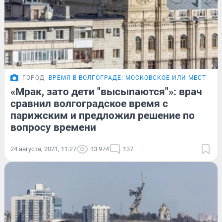
ГОРОД
ВРЕМЯ В ВОЛГОГРАДЕ: МОСКОВСКОЕ ИЛИ МЕСТНОЕ
«Мрак, зато дети "высыпаются"»: врач
сравнил волгоградское время с
парижским и предложил решение по
вопросу времени
24 августа, 2021, 11:27
13 974
137