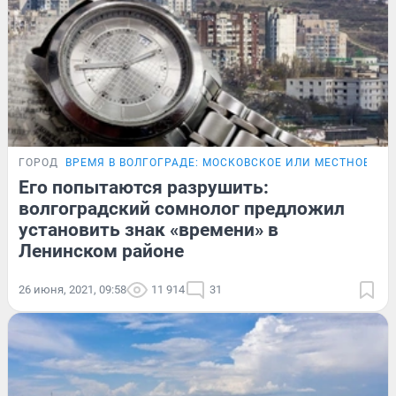
ГОРОД
ВРЕМЯ В ВОЛГОГРАДЕ: МОСКОВСКОЕ ИЛИ МЕСТНОЕ?
Его попытаются разрушить:
волгоградский сомнолог предложил
установить знак «времени» в
Ленинском районе
26 июня, 2021, 09:58
11 914
31