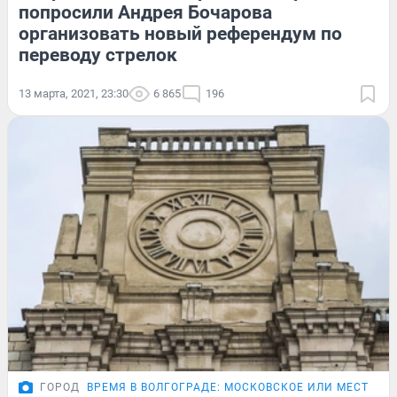
попросили Андрея Бочарова
организовать новый референдум по
переводу стрелок
13 марта, 2021, 23:30
6 865
196
ГОРОД
ВРЕМЯ В ВОЛГОГРАДЕ: МОСКОВСКОЕ ИЛИ МЕСТНОЕ