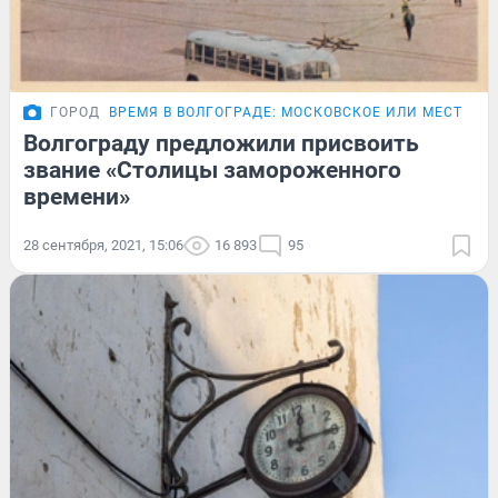
ГОРОД
ВРЕМЯ В ВОЛГОГРАДЕ: МОСКОВСКОЕ ИЛИ МЕСТНОЕ
Волгограду предложили присвоить
звание «Столицы замороженного
времени»
28 сентября, 2021, 15:06
16 893
95