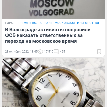
ГОРОД
ВРЕМЯ В ВОЛГОГРАДЕ: МОСКОВСКОЕ ИЛИ МЕСТНОЕ?
В Волгограде активисты попросили
ФСБ наказать ответственных за
переход на московское время
23 октября, 2022, 18:45
17 510
425