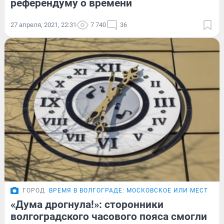
референдуму о времени
27 апреля, 2021, 22:31
7 740
36
ГОРОД
ВРЕМЯ В ВОЛГОГРАДЕ: МОСКОВСКОЕ ИЛИ МЕСТНОЕ
«Дума дрогнула!»: сторонники
волгоградского часового пояса смогли